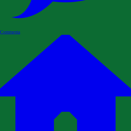
Commenta