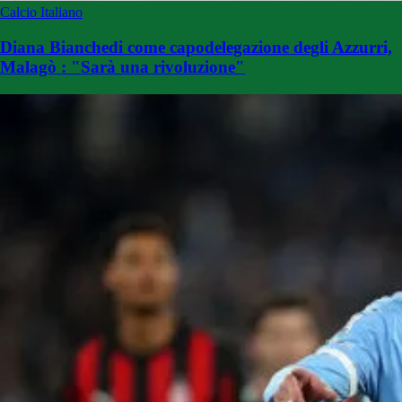
Calcio Italiano
Diana Bianchedi come capodelegazione degli Azzurri,
Malagò : "Sarà una rivoluzione"