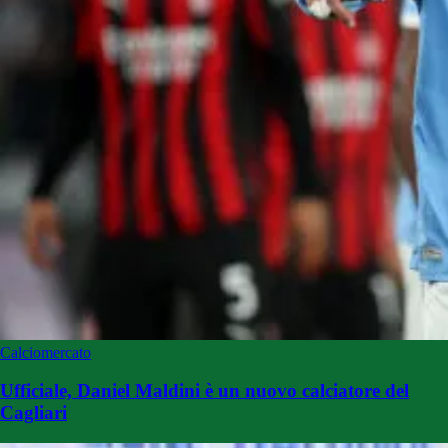
Calciomercato
Ufficiale, Daniel Maldini è un nuovo calciatore del
Cagliari