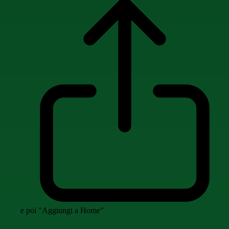
e poi "Aggiungi a Home"