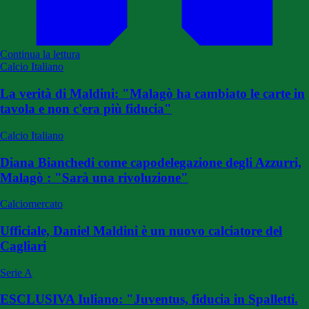
Continua la lettura
Calcio Italiano
La verità di Maldini: "Malagò ha cambiato le carte in
tavola e non c'era più fiducia"
Calcio Italiano
Diana Bianchedi come capodelegazione degli Azzurri,
Malagò : "Sarà una rivoluzione"
Calciomercato
Ufficiale, Daniel Maldini è un nuovo calciatore del
Cagliari
Serie A
ESCLUSIVA Iuliano: "Juventus, fiducia in Spalletti.