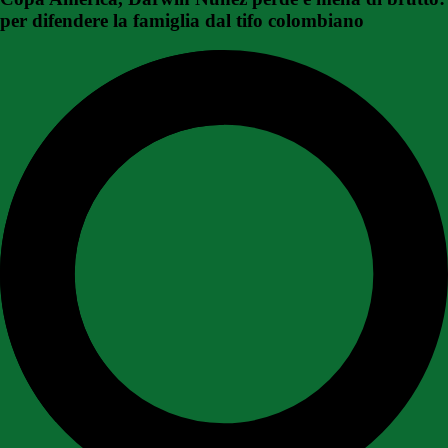
per difendere la famiglia dal tifo colombiano