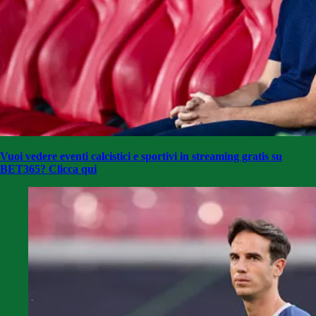
Vuoi vedere eventi calcistici e sportivi in streaming gratis su
BET365? Clicca qui