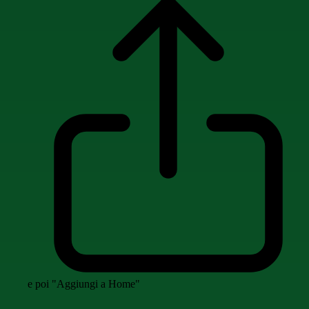
e poi "Aggiungi a Home"