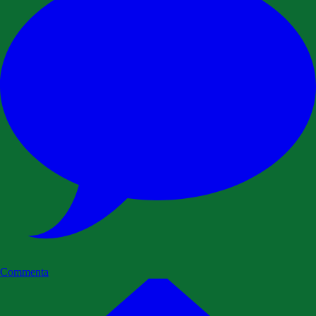
Commenta