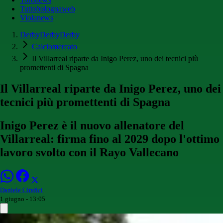
Tuttobolognaweb
Violanews
DerbyDerbyDerby
Calciomercato
Il Villarreal riparte da Inigo Perez, uno dei tecnici più
promettenti di Spagna
Il Villarreal riparte da Inigo Perez, uno dei
tecnici più promettenti di Spagna
Inigo Perez è il nuovo allenatore del
Villarreal: firma fino al 2029 dopo l'ottimo
lavoro svolto con il Rayo Vallecano
Daniele Cirafici
1 giugno - 13:05