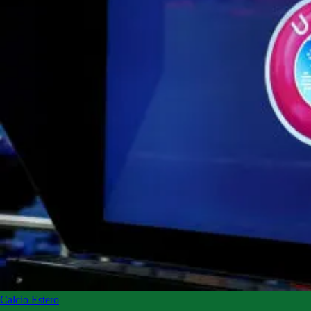
Calcio Estero