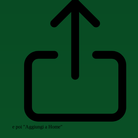
e poi "Aggiungi a Home"