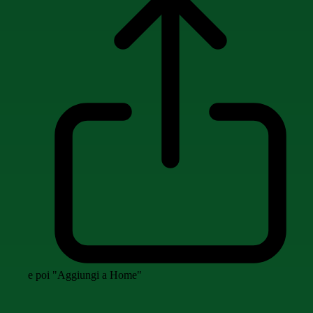
e poi "Aggiungi a Home"