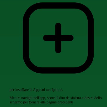
per installare la App sul tuo Iphone.
Mentre navighi nell'app, scorri il dito da sinistra a destra dello
schermo per tornare alle pagine precedenti