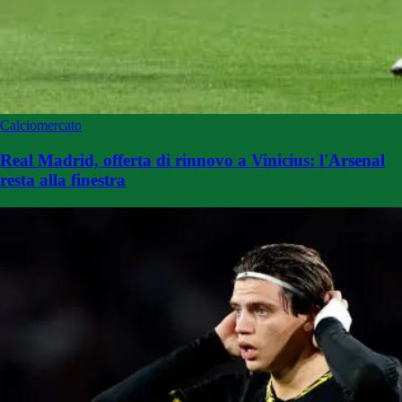
Calciomercato
Real Madrid, offerta di rinnovo a Vinicius: l'Arsenal
resta alla finestra