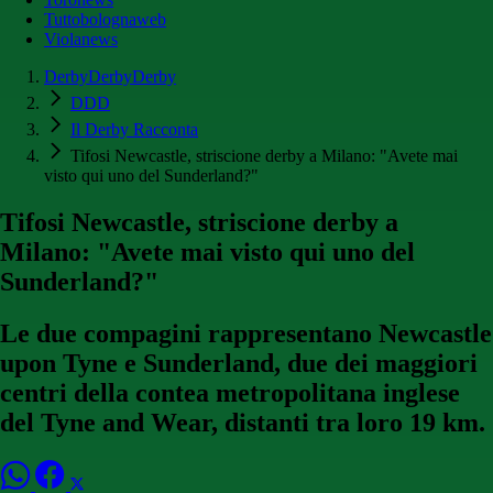
Tuttobolognaweb
Violanews
DerbyDerbyDerby
DDD
Il Derby Racconta
Tifosi Newcastle, striscione derby a Milano: "Avete mai
visto qui uno del Sunderland?"
Tifosi Newcastle, striscione derby a
Milano: "Avete mai visto qui uno del
Sunderland?"
Le due compagini rappresentano Newcastle
upon Tyne e Sunderland, due dei maggiori
centri della contea metropolitana inglese
del Tyne and Wear, distanti tra loro 19 km.