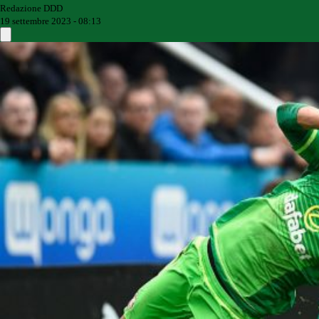
Redazione DDD
19 settembre 2023 - 08:13