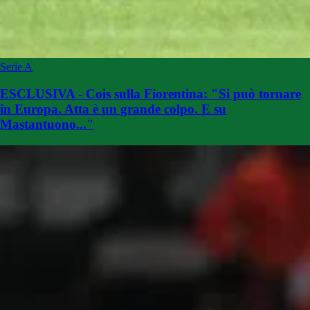
Serie A
ESCLUSIVA - Cois sulla Fiorentina: "Si può tornare
in Europa. Atta è un grande colpo. E su
Mastantuono..."