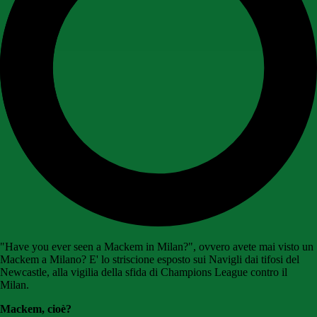
"Have you ever seen a Mackem in Milan?", ovvero avete mai visto un
Mackem a Milano? E' lo striscione esposto sui Navigli dai tifosi del
Newcastle, alla vigilia della sfida di Champions League contro il
Milan.
Mackem, cioè?