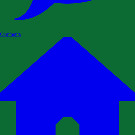
Commenta