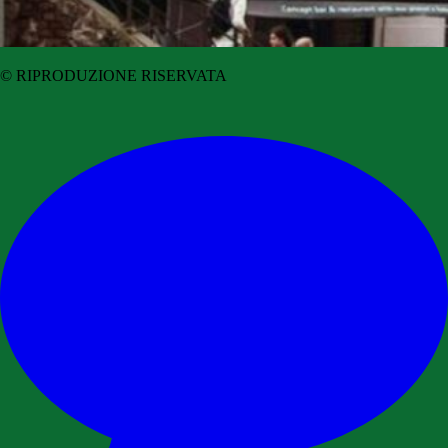
© RIPRODUZIONE RISERVATA