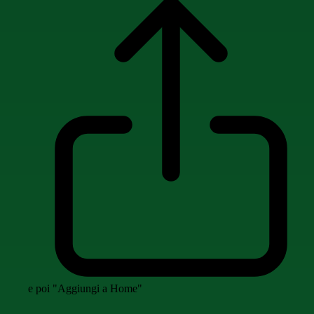
e poi "Aggiungi a Home"