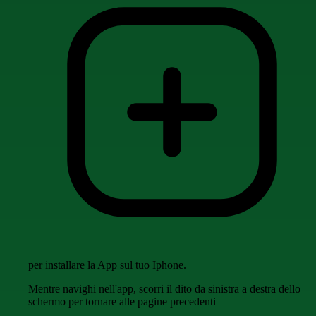
per installare la App sul tuo Iphone.
Mentre navighi nell'app, scorri il dito da sinistra a destra dello
schermo per tornare alle pagine precedenti