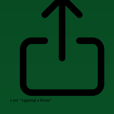
e poi "Aggiungi a Home"