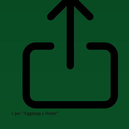
e poi "Aggiungi a Home"