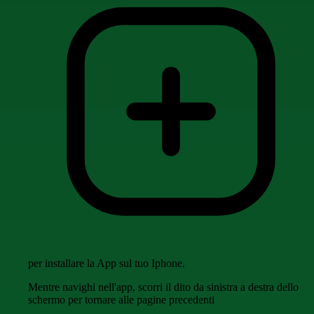
per installare la App sul tuo Iphone.
Mentre navighi nell'app, scorri il dito da sinistra a destra dello
schermo per tornare alle pagine precedenti