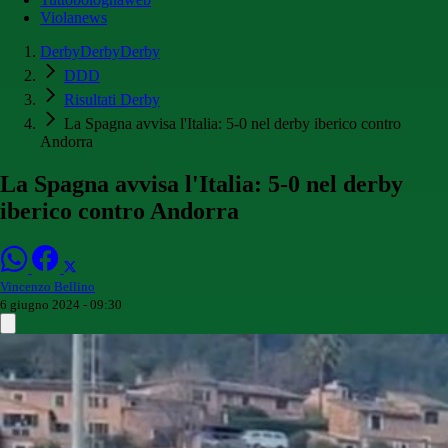
Violanews
DerbyDerbyDerby
DDD
Risultati Derby
La Spagna avvisa l'Italia: 5-0 nel derby iberico contro
Andorra
La Spagna avvisa l'Italia: 5-0 nel derby
iberico contro Andorra
Vincenzo Bellino
6 giugno 2024 - 09:30