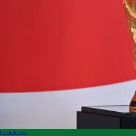
Calcio Estero