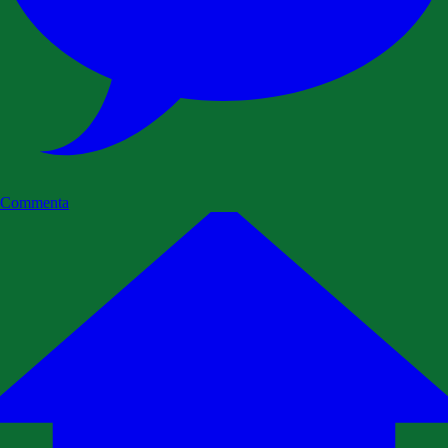
Commenta