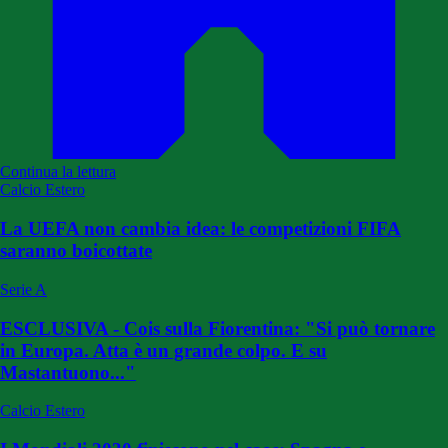
Continua la lettura
Calcio Estero
La UEFA non cambia idea: le competizioni FIFA
saranno boicottate
Serie A
ESCLUSIVA - Cois sulla Fiorentina: "Si può tornare
in Europa. Atta è un grande colpo. E su
Mastantuono..."
Calcio Estero