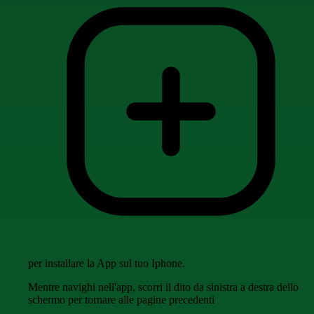
per installare la App sul tuo Iphone.
Mentre navighi nell'app, scorri il dito da sinistra a destra dello
schermo per tornare alle pagine precedenti