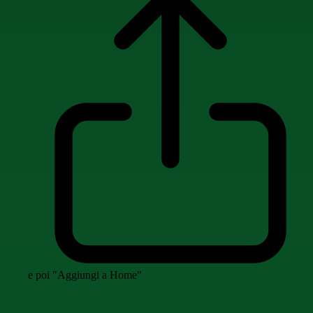
e poi "Aggiungi a Home"