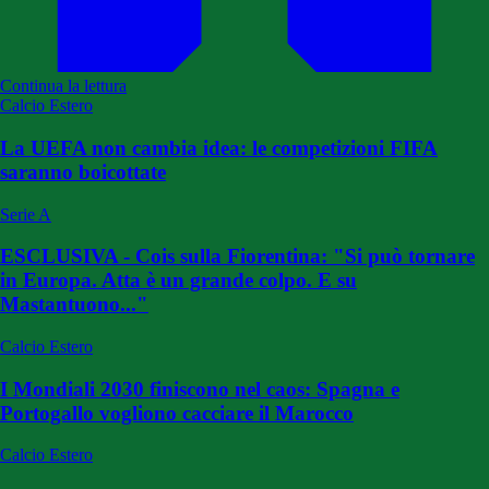
Continua la lettura
Calcio Estero
La UEFA non cambia idea: le competizioni FIFA
saranno boicottate
Serie A
ESCLUSIVA - Cois sulla Fiorentina: "Si può tornare
in Europa. Atta è un grande colpo. E su
Mastantuono..."
Calcio Estero
I Mondiali 2030 finiscono nel caos: Spagna e
Portogallo vogliono cacciare il Marocco
Calcio Estero