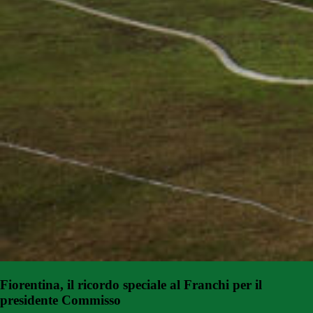
Fiorentina, il ricordo speciale al Franchi per il
presidente Commisso