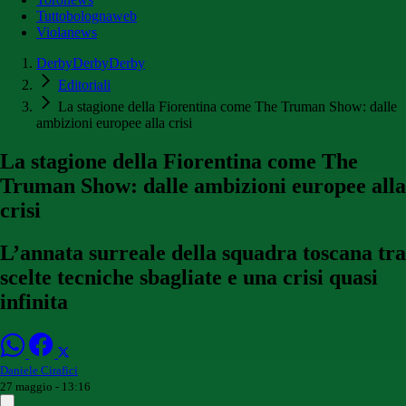
Tuttobolognaweb
Violanews
DerbyDerbyDerby
Editoriali
La stagione della Fiorentina come The Truman Show: dalle
ambizioni europee alla crisi
La stagione della Fiorentina come The
Truman Show: dalle ambizioni europee alla
crisi
L’annata surreale della squadra toscana tra
scelte tecniche sbagliate e una crisi quasi
infinita
Daniele Cirafici
27 maggio - 13:16