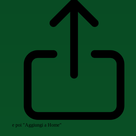
e poi "Aggiungi a Home"