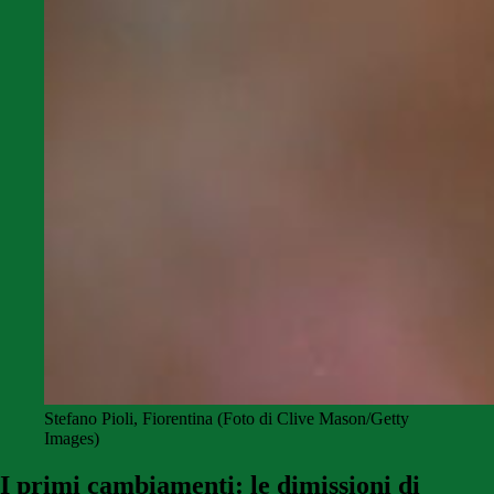
Stefano Pioli, Fiorentina (Foto di Clive Mason/Getty
Images)
I primi cambiamenti: le dimissioni di