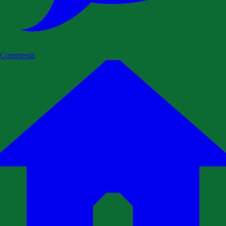
Commenta