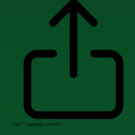
e poi "Aggiungi a Home"