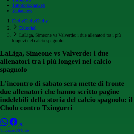
Tuttobolognaweb
Violanews
DerbyDerbyDerby
Editoriali
LaLiga, Simeone vs Valverde: i due allenatori tra i più
longevi nel calcio spagnolo
LaLiga, Simeone vs Valverde: i due
allenatori tra i più longevi nel calcio
spagnolo
L'incontro di sabato sera mette di fronte
due allenatori che hanno scritto pagine
indelebili della storia del calcio spagnolo: il
Cholo contro Txingurri
Vincenzo Di Chio