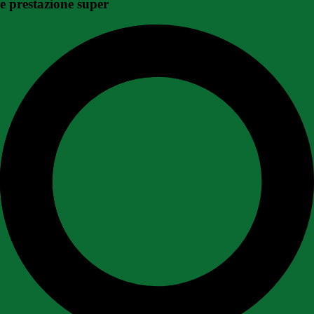
e prestazione super