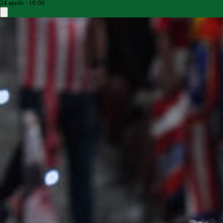
24 aprile - 10:00