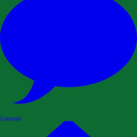
Commenta