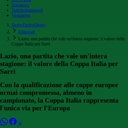
Toronews
Tuttobolognaweb
Violanews
DerbyDerbyDerby
Editoriali
Lazio, una partita che vale un'intera stagione: il valore della
Coppa Italia per Sarri
Lazio, una partita che vale un'intera
stagione: il valore della Coppa Italia per
Sarri
Con la qualificazione alle coppe europee
ormai compromessa, almeno in
campionato, la Coppa Italia rappresenta
l'unica via per l'Europa