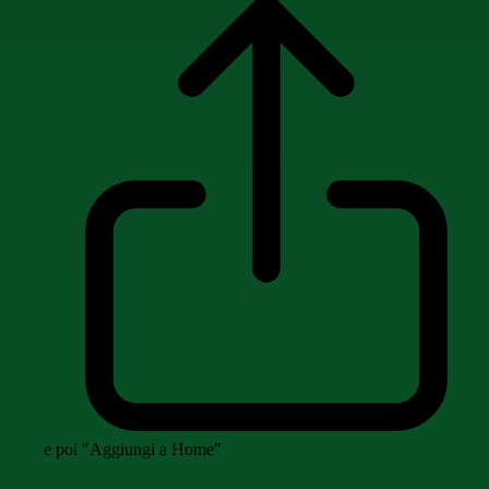
e poi "Aggiungi a Home"