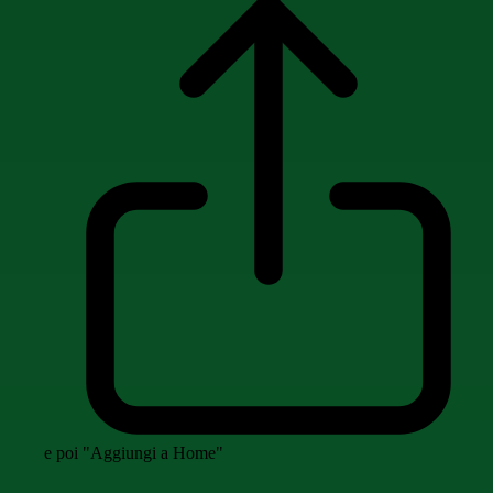
e poi "Aggiungi a Home"