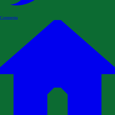
Commenta