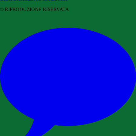
© RIPRODUZIONE RISERVATA