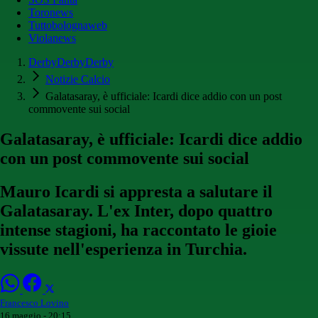
Toronews
Tuttobolognaweb
Violanews
DerbyDerbyDerby
Notizie Calcio
Galatasaray, è ufficiale: Icardi dice addio con un post
commovente sui social
Galatasaray, è ufficiale: Icardi dice addio
con un post commovente sui social
Mauro Icardi si appresta a salutare il
Galatasaray. L'ex Inter, dopo quattro
intense stagioni, ha raccontato le gioie
vissute nell'esperienza in Turchia.
Francesco Lovino
16 maggio - 20:15