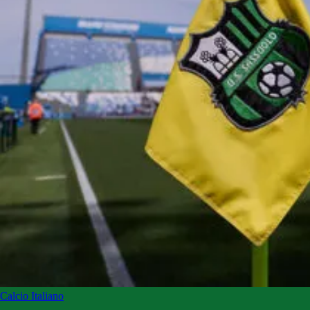
Calcio Italiano