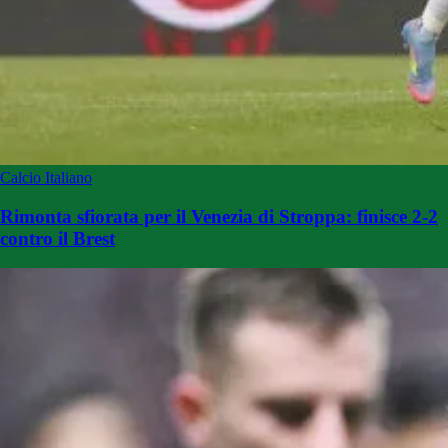
Calcio Italiano
Rimonta sfiorata per il Venezia di Stroppa: finisce 2-2
contro il Brest