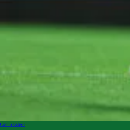
Calcio Estero