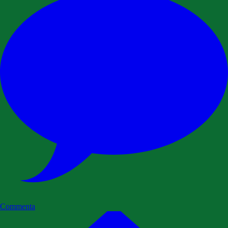
Commenta