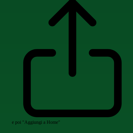
e poi "Aggiungi a Home"