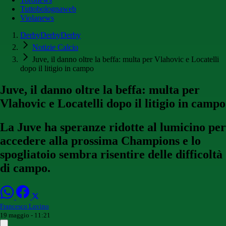
Tuttobolognaweb
Violanews
DerbyDerbyDerby
Notizie Calcio
Juve, il danno oltre la beffa: multa per Vlahovic e Locatelli
dopo il litigio in campo
Juve, il danno oltre la beffa: multa per
Vlahovic e Locatelli dopo il litigio in campo
La Juve ha speranze ridotte al lumicino per
accedere alla prossima Champions e lo
spogliatoio sembra risentire delle difficoltà
di campo.
Francesco Lovino
19 maggio - 11:21