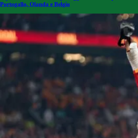
Portogallo, Olanda e Belgio