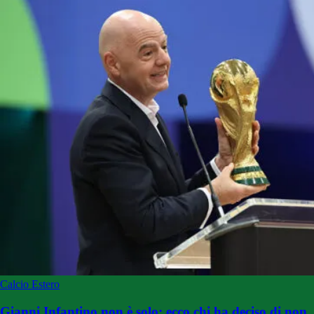
Calcio Estero
Gianni Infantino non è solo: ecco chi ha deciso di non