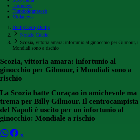
Toronews
Tuttobolognaweb
Violanews
DerbyDerbyDerby
Notizie Calcio
Scozia, vittoria amara: infortunio al ginocchio per Gilmour, i
Mondiali sono a rischio
Scozia, vittoria amara: infortunio al
ginocchio per Gilmour, i Mondiali sono a
rischio
La Scozia batte Curaçao in amichevole ma
trema per Billy Gilmour. Il centrocampista
del Napoli è uscito per un infortunio al
ginocchio: Mondiale a rischio