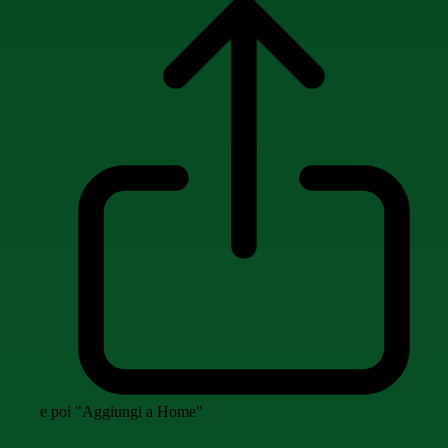
e poi "Aggiungi a Home"