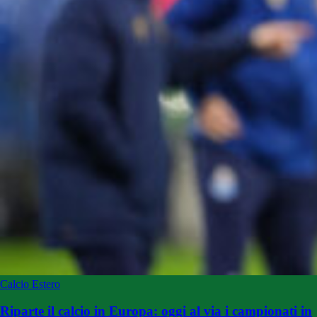
Calcio Estero
Riparte il calcio in Europa: oggi al via i campionati in