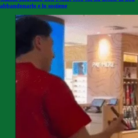
abbandonarlo e lo sostiene