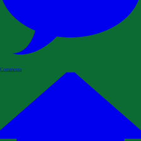
Commenta