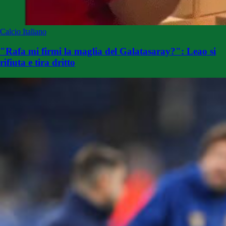
Calcio Italiano
"Rafa mi firmi la maglia del Galatasaray?": Leao si
rifiuta e tira dritto