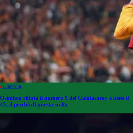
Ultim’ora
Osimhen rifiuta il numero 9 del Galatasaray e tiene il
45: il perché di questa scelta