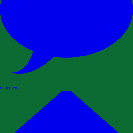
Commenta