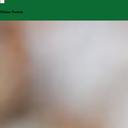
Ultime Notizie