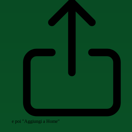
e poi "Aggiungi a Home"