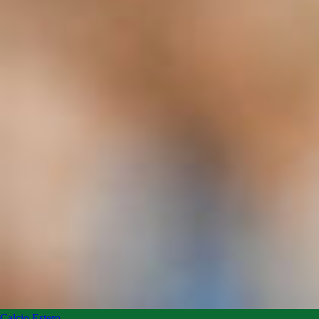
Calcio Estero