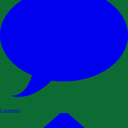
Commenta