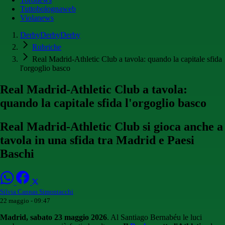
Tuttobolognaweb
Violanews
DerbyDerbyDerby
Rubriche
Real Madrid-Athletic Club a tavola: quando la capitale sfida
l'orgoglio basco
Real Madrid-Athletic Club a tavola:
quando la capitale sfida l'orgoglio basco
Real Madrid-Athletic Club si gioca anche a
tavola in una sfida tra Madrid e Paesi
Baschi
Silvia Cannas Simontacchi
22 maggio - 09:47
Madrid, sabato 23 maggio 2026
. Al Santiago Bernabéu le luci