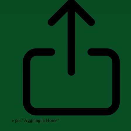
e poi "Aggiungi a Home"