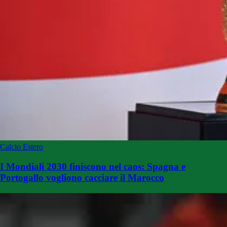
Calcio Estero
I Mondiali 2030 finiscono nel caos: Spagna e
Portogallo vogliono cacciare il Marocco