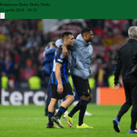
Redazione Derby Derby Derby
23 aprile 2024 - 10:33