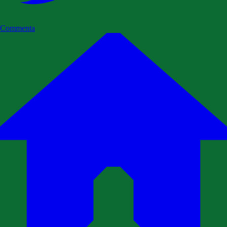
Commenta