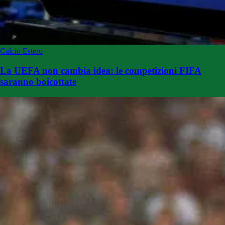
Calcio Estero
La UEFA non cambia idea: le competizioni FIFA
saranno boicottate