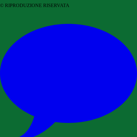
© RIPRODUZIONE RISERVATA