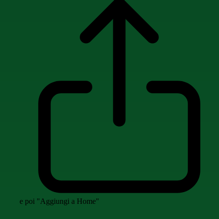
e poi "Aggiungi a Home"