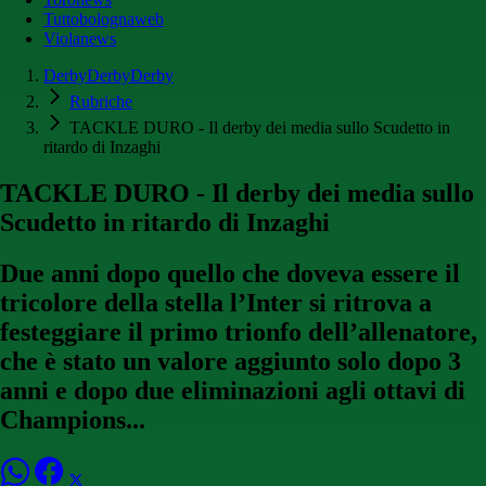
Tuttobolognaweb
Violanews
DerbyDerbyDerby
Rubriche
TACKLE DURO - Il derby dei media sullo Scudetto in
ritardo di Inzaghi
TACKLE DURO - Il derby dei media sullo
Scudetto in ritardo di Inzaghi
Due anni dopo quello che doveva essere il
tricolore della stella l’Inter si ritrova a
festeggiare il primo trionfo dell’allenatore,
che è stato un valore aggiunto solo dopo 3
anni e dopo due eliminazioni agli ottavi di
Champions...