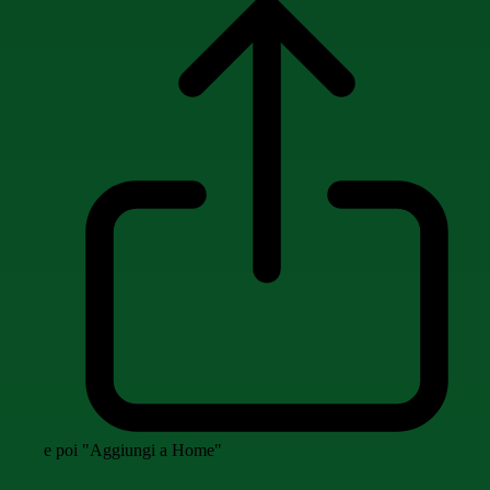
e poi "Aggiungi a Home"