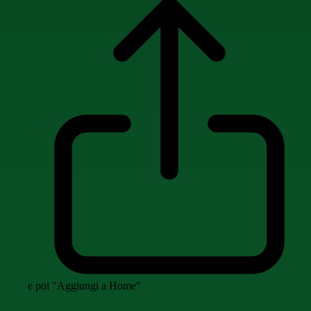
e poi "Aggiungi a Home"