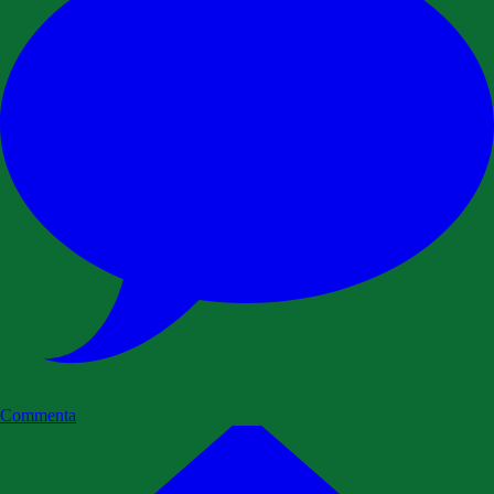
Commenta