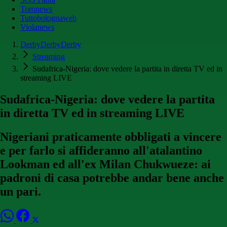
Toronews
Tuttobolognaweb
Violanews
DerbyDerbyDerby
Streaming
Sudafrica-Nigeria: dove vedere la partita in diretta TV ed in
streaming LIVE
Sudafrica-Nigeria: dove vedere la partita
in diretta TV ed in streaming LIVE
Nigeriani praticamente obbligati a vincere
e per farlo si affideranno all'atalantino
Lookman ed all'ex Milan Chukwueze: ai
padroni di casa potrebbe andar bene anche
un pari.