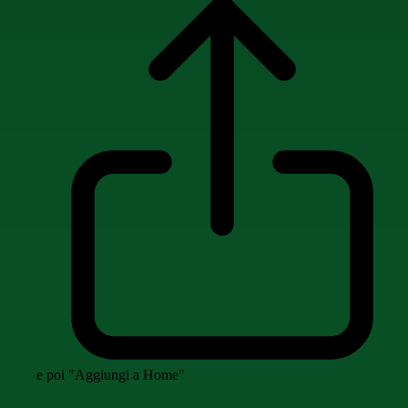
e poi "Aggiungi a Home"