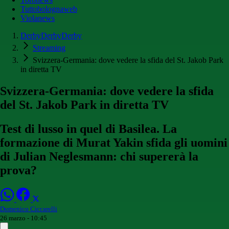
Tuttobolognaweb
Violanews
DerbyDerbyDerby
Streaming
Svizzera-Germania: dove vedere la sfida del St. Jakob Park
in diretta TV
Svizzera-Germania: dove vedere la sfida
del St. Jakob Park in diretta TV
Test di lusso in quel di Basilea. La
formazione di Murat Yakin sfida gli uomini
di Julian Neglesmann: chi supererà la
prova?
Domenico Ciccarelli
26 marzo - 10:45