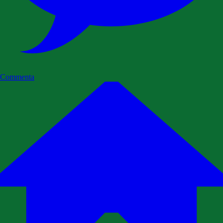
Commenta