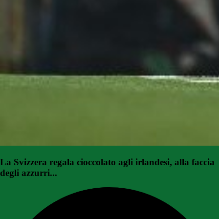
La Svizzera regala cioccolato agli irlandesi, alla faccia
degli azzurri...