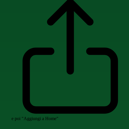
e poi "Aggiungi a Home"