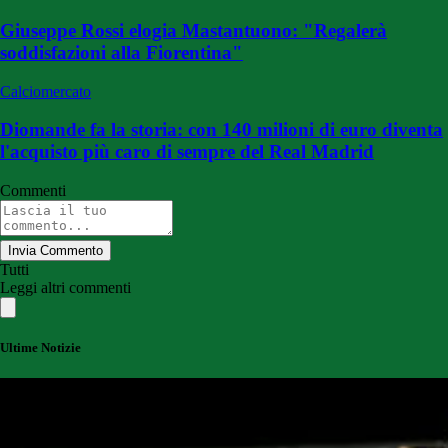
Giuseppe Rossi elogia Mastantuono: "Regalerà
soddisfazioni alla Fiorentina"
Calciomercato
Diomande fa la storia: con 140 milioni di euro diventa
l'acquisto più caro di sempre del Real Madrid
Commenti
Invia Commento
Tutti
Leggi altri commenti
Ultime Notizie