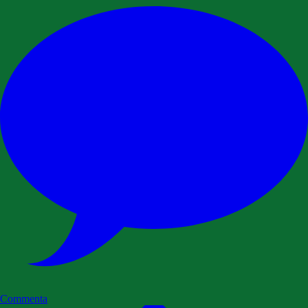
Commenta