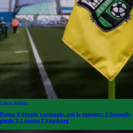
Calcio Italiano
Prima il doppio vantaggio, poi la rimonta: il Sassuolo
perde 3-2 contro l'Augsburg