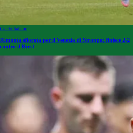
Calcio Italiano
Rimonta sfiorata per il Venezia di Stroppa: finisce 2-2
contro il Brest