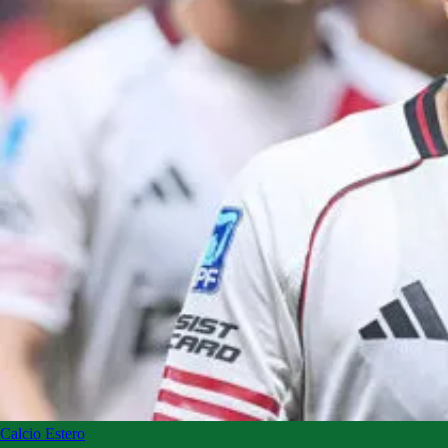
Calcio Estero