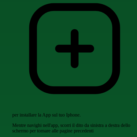
per installare la App sul tuo Iphone.
Mentre navighi nell'app, scorri il dito da sinistra a destra dello
schermo per tornare alle pagine precedenti