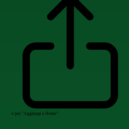
e poi "Aggiungi a Home"