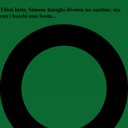
Tifosi Inter, Simone Inzaghi diventa un santino: ma
con i baschi non basta...