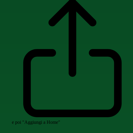
e poi "Aggiungi a Home"