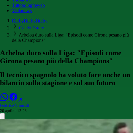
Tuttobolognaweb
Violanews
DerbyDerbyDerby
Calcio Estero
Arbeloa duro sulla Liga: "Episodi come Girona pesano più
della Champions"
Arbeloa duro sulla Liga: "Episodi come
Girona pesano più della Champions"
Il tecnico spagnolo ha voluto fare anche un
bilancio sulla stagione e sul suo futuro
Federico Grimaldi
20 aprile - 12:23