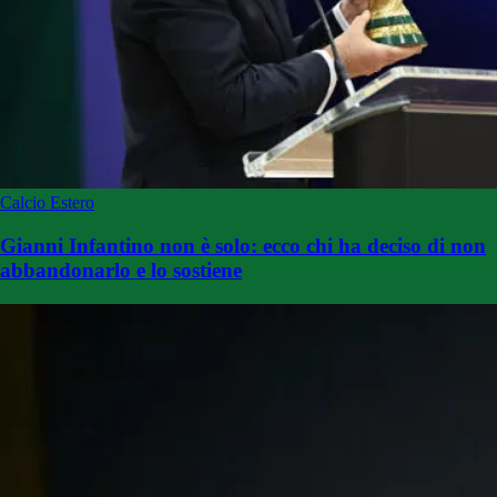
Calcio Estero
Gianni Infantino non è solo: ecco chi ha deciso di non
abbandonarlo e lo sostiene