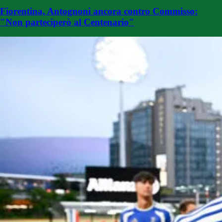
Fiorentina, Antognoni ancora contro Commisso:
"Non parteciperò al Centenario"