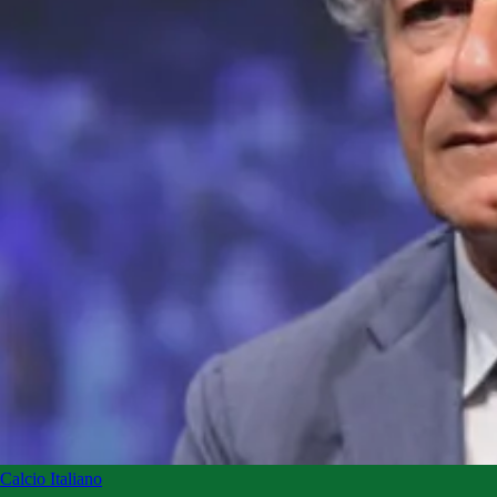
Calcio Italiano