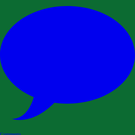
Commenta