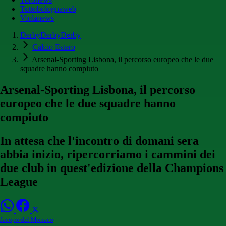
Tuttobolognaweb
Violanews
DerbyDerbyDerby
Calcio Estero
Arsenal-Sporting Lisbona, il percorso europeo che le due
squadre hanno compiuto
Arsenal-Sporting Lisbona, il percorso
europeo che le due squadre hanno
compiuto
In attesa che l'incontro di domani sera
abbia inizio, ripercorriamo i cammini dei
due club in quest'edizione della Champions
League
Jacopo del Monaco