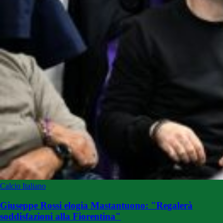
Calcio Italiano
Giuseppe Rossi elogia Mastantuono: "Regalerà
soddisfazioni alla Fiorentina"