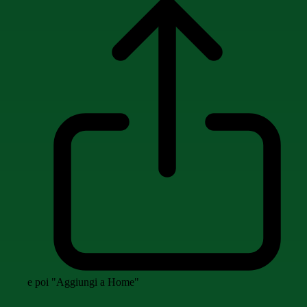
e poi "Aggiungi a Home"