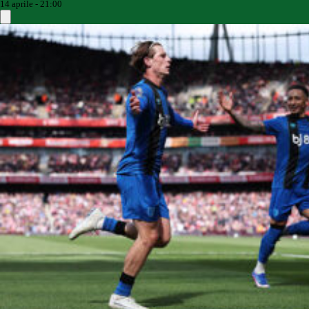
14 aprile - 21:00