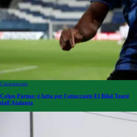
Calciomercato
Colpo Parma: è fatta per l'attaccante El Bilal Touré
dall'Atalanta