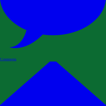
Commenta