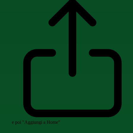
e poi "Aggiungi a Home"