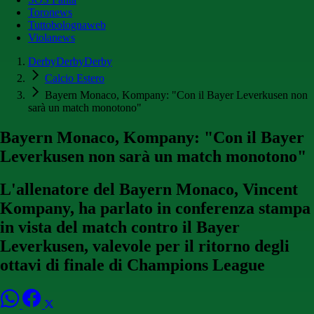
Toronews
Tuttobolognaweb
Violanews
DerbyDerbyDerby
Calcio Estero
Bayern Monaco, Kompany: "Con il Bayer Leverkusen non
sarà un match monotono"
Bayern Monaco, Kompany: "Con il Bayer
Leverkusen non sarà un match monotono"
L'allenatore del Bayern Monaco, Vincent
Kompany, ha parlato in conferenza stampa
in vista del match contro il Bayer
Leverkusen, valevole per il ritorno degli
ottavi di finale di Champions League