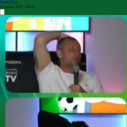
Sergio Pace
10 marzo 2025 - 20:40