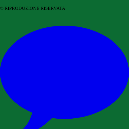
© RIPRODUZIONE RISERVATA