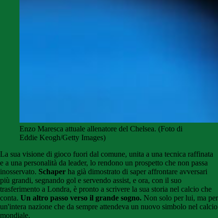
Enzo Maresca attuale allenatore del Chelsea. (Foto di
Eddie Keogh/Getty Images)
La sua visione di gioco fuori dal comune, unita a una tecnica raffinata
e a una personalità da leader, lo rendono un prospetto che non passa
inosservato.
Schaper
ha già dimostrato di saper affrontare avversari
più grandi, segnando gol e servendo assist, e ora, con il suo
trasferimento a Londra, è pronto a scrivere la sua storia nel calcio che
conta.
Un altro passo verso il grande sogno.
Non solo per lui, ma per
un'intera nazione che da sempre attendeva un nuovo simbolo nel calcio
mondiale.