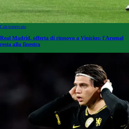
Calciomercato
Real Madrid, offerta di rinnovo a Vinicius: l'Arsenal
resta alla finestra