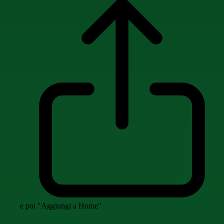
e poi "Aggiungi a Home"