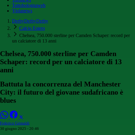
Tuttobolognaweb
Violanews
DerbyDerbyDerby
Calcio Estero
Chelsea, 750.000 sterline per Camden Schaper: record per
un calciatore di 13 anni
Chelsea, 750.000 sterline per Camden
Schaper: record per un calciatore di 13
anni
Battuta la concorrenza del Manchester
City: il futuro del giovane sudafricano è
blues
Federico Grimaldi
30 giugno 2025 - 20:46