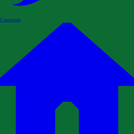
Commenta