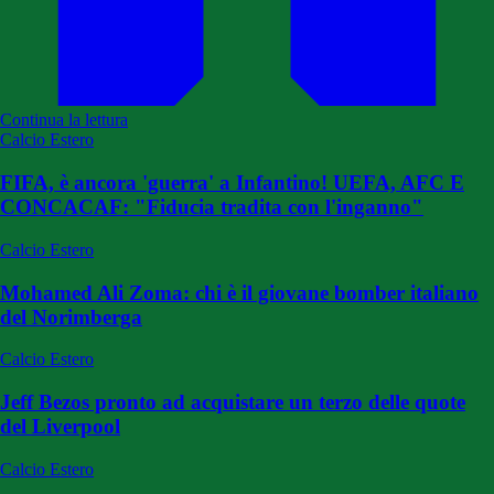
Continua la lettura
Calcio Estero
FIFA, è ancora 'guerra' a Infantino! UEFA, AFC E
CONCACAF: "Fiducia tradita con l'inganno"
Calcio Estero
Mohamed Ali Zoma: chi è il giovane bomber italiano
del Norimberga
Calcio Estero
Jeff Bezos pronto ad acquistare un terzo delle quote
del Liverpool
Calcio Estero