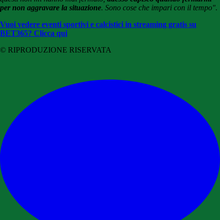
per non aggravare la situazione
. Sono cose che impari con il tempo".
Vuoi vedere eventi sportivi e calcistici in streaming gratis su
BET365? Clicca qui
© RIPRODUZIONE RISERVATA