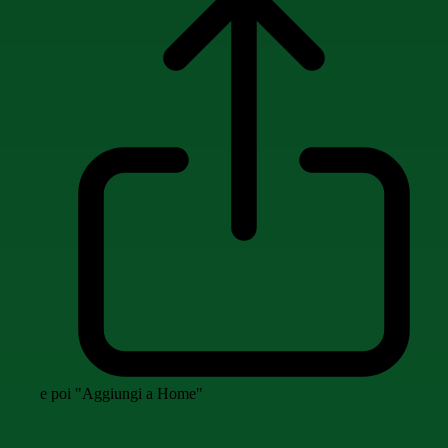
e poi "Aggiungi a Home"