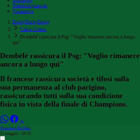
Tuttobolognaweb
Violanews
DerbyDerbyDerby
Calcio Estero
Dembélé rassicura il Psg: "Voglio rimanere ancora a lungo
qui"
Dembélé rassicura il Psg: "Voglio rimanere
ancora a lungo qui"
Il francese rassicura società e tifosi sulla
sua permanenza al club parigino,
rassicurando tutti sulla sua condizione
fisica in vista della finale di Champions.
Vincenzo Di Chio
21 maggio - 20:31