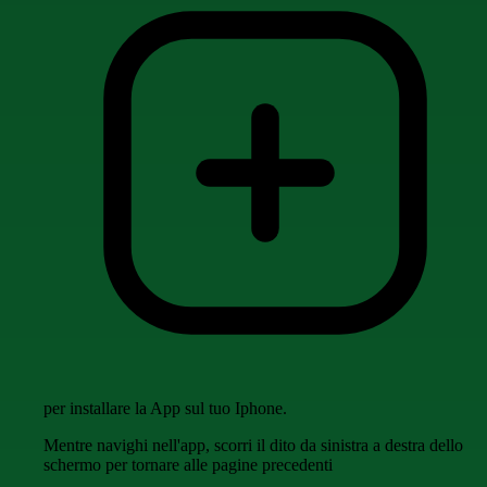
per installare la App sul tuo Iphone.
Mentre navighi nell'app, scorri il dito da sinistra a destra dello
schermo per tornare alle pagine precedenti