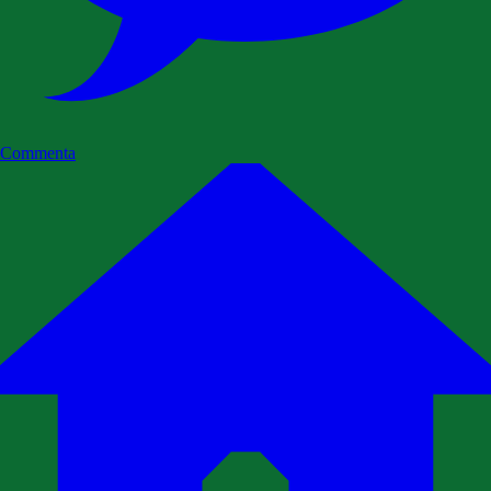
Commenta