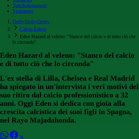
Tuttobolognaweb
Violanews
DerbyDerbyDerby
Calcio Estero
Eden Hazard al veleno: "Stanco del calcio e di tutto ciò che
lo circonda"
Eden Hazard al veleno: "Stanco del calcio
e di tutto ciò che lo circonda"
L'ex stella di Lilla, Chelsea e Real Madrid
ha spiegato in un'intervista i veri motivi del
suo ritiro dal calcio professionistico a 32
anni. Oggi Eden si dedica con gioia alla
crescita calcistica dei suoi figli in Spagna,
nel Rayo Majadahonda.