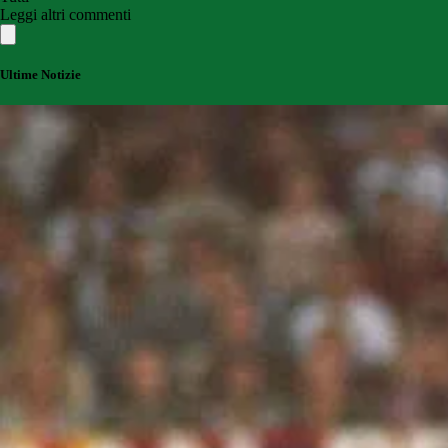
Leggi altri commenti
Ultime Notizie