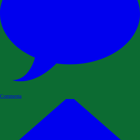
Commenta