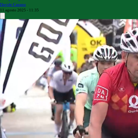
Davide Capano
11 agosto 2025 - 11:35