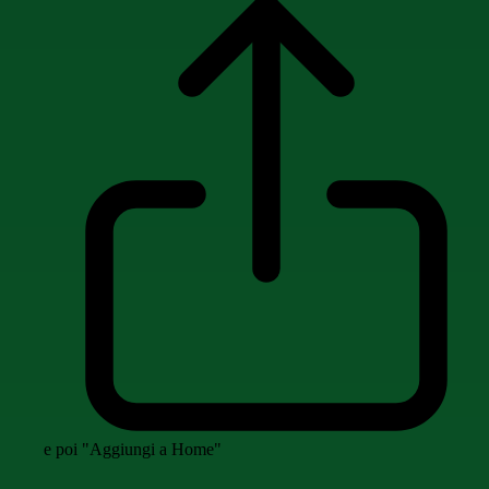
e poi "Aggiungi a Home"