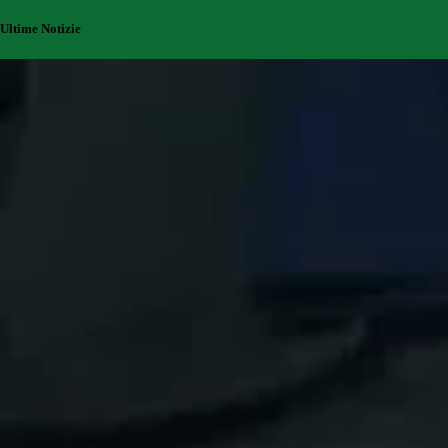
Ultime Notizie