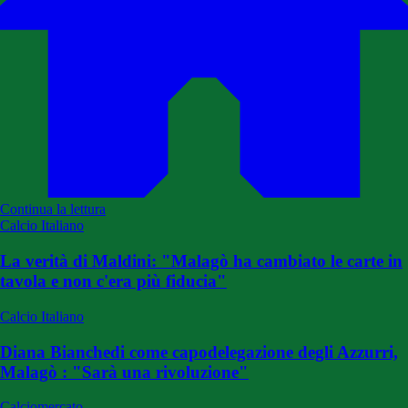
Continua la lettura
Calcio Italiano
La verità di Maldini: "Malagò ha cambiato le carte in
tavola e non c'era più fiducia"
Calcio Italiano
Diana Bianchedi come capodelegazione degli Azzurri,
Malagò : "Sarà una rivoluzione"
Calciomercato