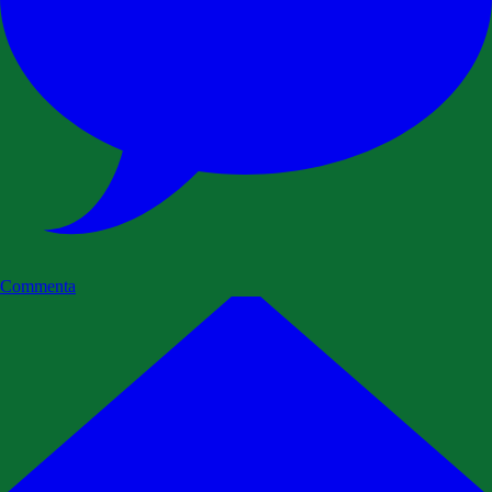
Commenta