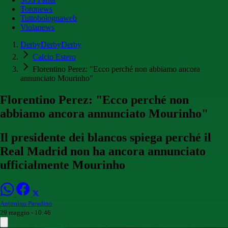
Toronews
Tuttobolognaweb
Violanews
DerbyDerbyDerby
Calcio Estero
Florentino Perez: "Ecco perché non abbiamo ancora
annunciato Mourinho"
Florentino Perez: "Ecco perché non
abbiamo ancora annunciato Mourinho"
Il presidente dei blancos spiega perché il
Real Madrid non ha ancora annunciato
ufficialmente Mourinho
Antonino Paradino
29 maggio - 10:46