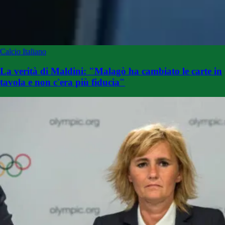
Calcio Italiano
La verità di Maldini: "Malagò ha cambiato le carte in
tavola e non c'era più fiducia"