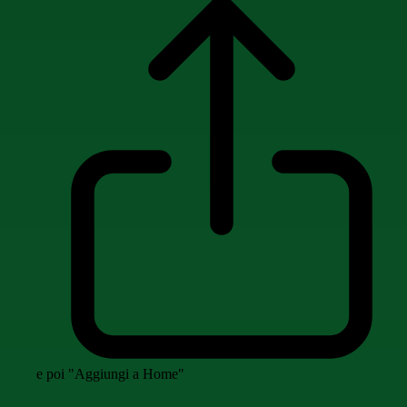
e poi "Aggiungi a Home"