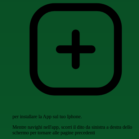
per installare la App sul tuo Iphone.
Mentre navighi nell'app, scorri il dito da sinistra a destra dello
schermo per tornare alle pagine precedenti