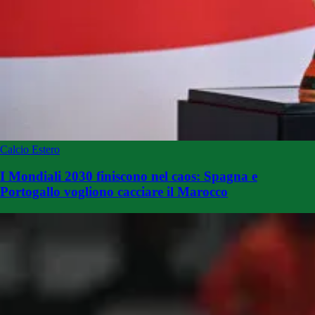
Calcio Estero
I Mondiali 2030 finiscono nel caos: Spagna e
Portogallo vogliono cacciare il Marocco