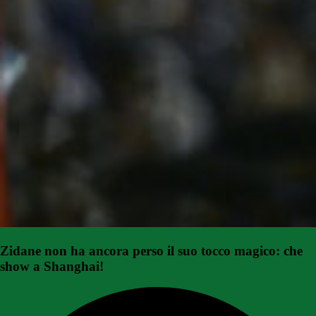
Zidane non ha ancora perso il suo tocco magico: che
show a Shanghai!