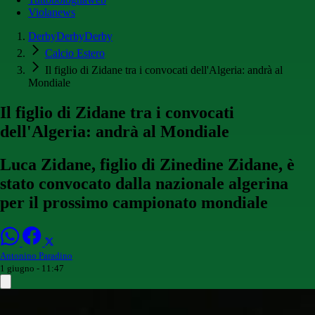
Violanews
DerbyDerbyDerby
Calcio Estero
Il figlio di Zidane tra i convocati dell'Algeria: andrà al
Mondiale
Il figlio di Zidane tra i convocati
dell'Algeria: andrà al Mondiale
Luca Zidane, figlio di Zinedine Zidane, è
stato convocato dalla nazionale algerina
per il prossimo campionato mondiale
Antonino Paradino
1 giugno - 11:47