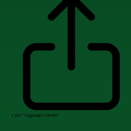
e poi "Aggiungi a Home"