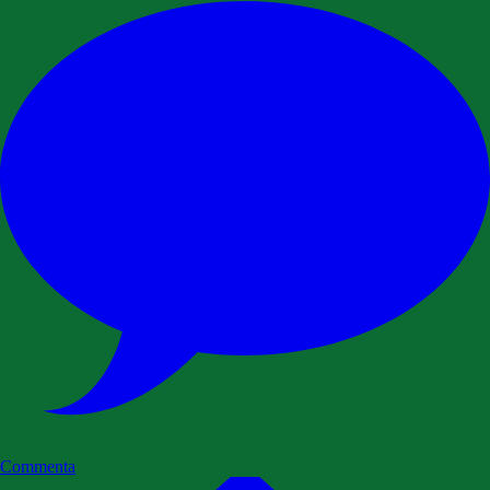
Commenta