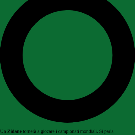
Un
Zidane
tornerà a giocare i campionati mondiali. Si parla