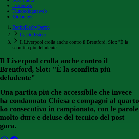
Toronews
Tuttobolognaweb
Violanews
DerbyDerbyDerby
Calcio Estero
Il Liverpool crolla anche contro il Brentford, Slot: "È la
sconfitta più deludente"
Il Liverpool crolla anche contro il
Brentford, Slot: "È la sconfitta più
deludente"
Una partita più che accessibile che invece
ha condannato Chiesa e compagni al quarto
ko consecutivo in campionato, con le parole
molto dure e deluse del tecnico del post
gara.