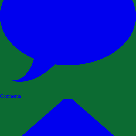
Commenta