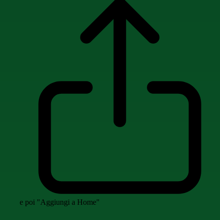
e poi "Aggiungi a Home"