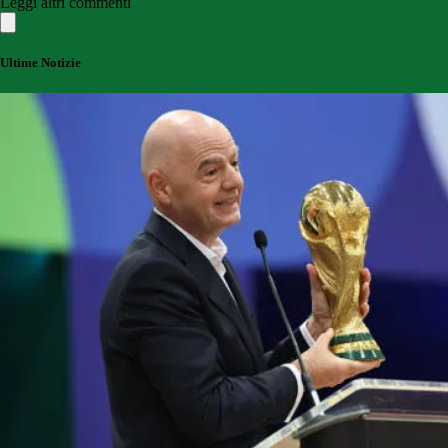
Leggi altri commenti
Ultime Notizie