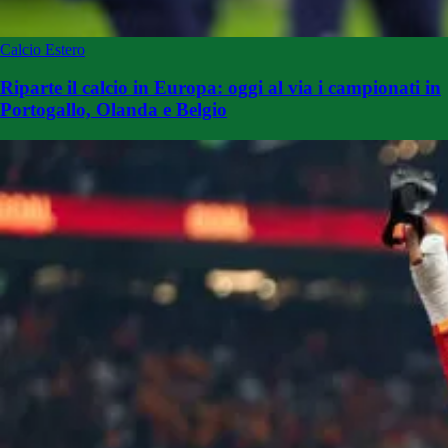
Calcio Estero
Riparte il calcio in Europa: oggi al via i campionati in
Portogallo, Olanda e Belgio