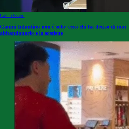
Calcio Estero
Gianni Infantino non è solo: ecco chi ha deciso di non
abbandonarlo e lo sostiene