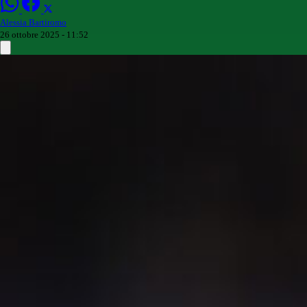
Alessia Bartiromo
26 ottobre 2025 - 11:52