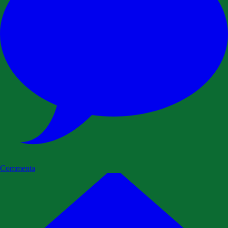
Commenta