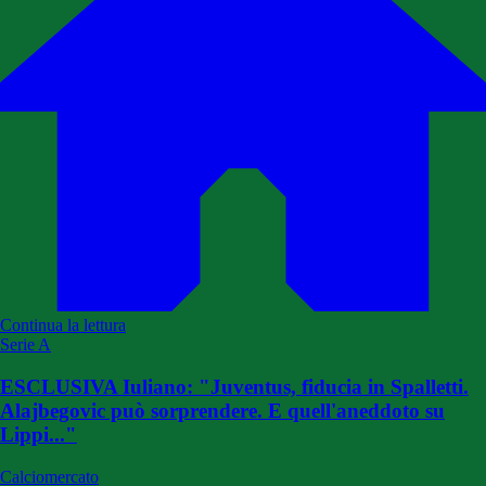
Continua la lettura
Serie A
ESCLUSIVA Iuliano: "Juventus, fiducia in Spalletti.
Alajbegovic può sorprendere. E quell'aneddoto su
Lippi..."
Calciomercato