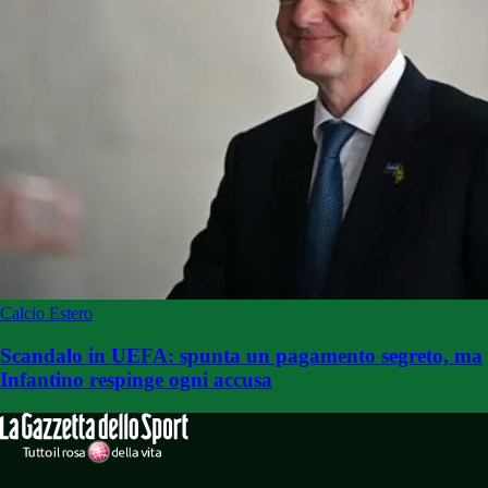
Calcio Estero
Scandalo in UEFA: spunta un pagamento segreto, ma
Infantino respinge ogni accusa