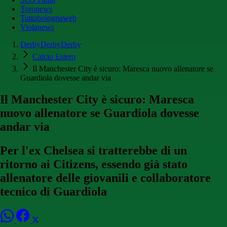
Toronews
Tuttobolognaweb
Violanews
DerbyDerbyDerby
Calcio Estero
Il Manchester City è sicuro: Maresca nuovo allenatore se
Guardiola dovesse andar via
Il Manchester City è sicuro: Maresca
nuovo allenatore se Guardiola dovesse
andar via
Per l'ex Chelsea si tratterebbe di un
ritorno ai Citizens, essendo già stato
allenatore delle giovanili e collaboratore
tecnico di Guardiola