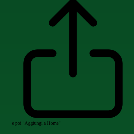
e poi "Aggiungi a Home"