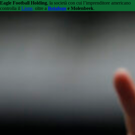
Eagle Football Holding
, la società con cui l’imprenditore americano
controlla il
Lione,
oltre a
Botafogo
e Molenbeek
.