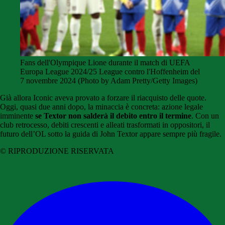
Fans dell'Olympique Lione durante il match di UEFA
Europa League 2024/25 League contro l'Hoffenheim del
7 novembre 2024 (Photo by Adam Pretty/Getty Images)
Già allora Iconic aveva provato a forzare il riacquisto delle quote.
Oggi, quasi due anni dopo, la minaccia è concreta: azione legale
imminente
se Textor non salderà il debito entro il termine
. Con un
club retrocesso, debiti crescenti e alleati trasformati in oppositori, il
futuro dell’OL sotto la guida di John Textor appare sempre più fragile.
© RIPRODUZIONE RISERVATA