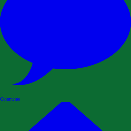
Commenta