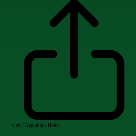
e poi "Aggiungi a Home"