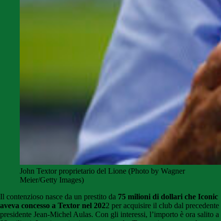
John Textor proprietario del Lione (Photo by Wagner
Meier/Getty Images)
Il contenzioso nasce da un prestito da
75 milioni di dollari che Iconic
aveva concesso a Textor nel 202
2 per acquisire il club dal precedente
presidente Jean-Michel Aulas. Con gli interessi, l’importo è ora salito a