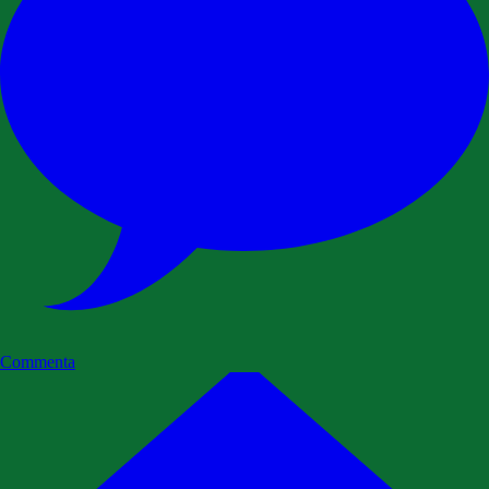
Commenta