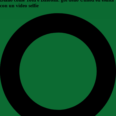
con un video selfie