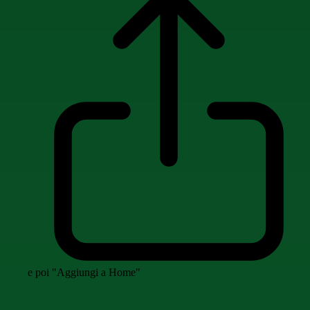
e poi "Aggiungi a Home"