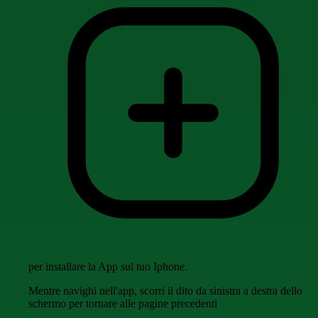
per installare la App sul tuo Iphone.
Mentre navighi nell'app, scorri il dito da sinistra a destra dello
schermo per tornare alle pagine precedenti