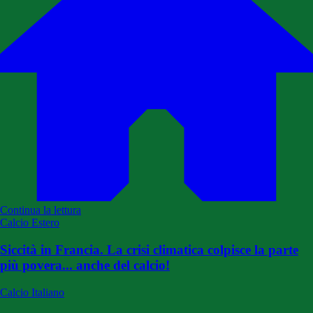
Continua la lettura
Calcio Estero
Siccità in Francia. La crisi climatica colpisce la parte
più povera... anche del calcio!
Calcio Italiano