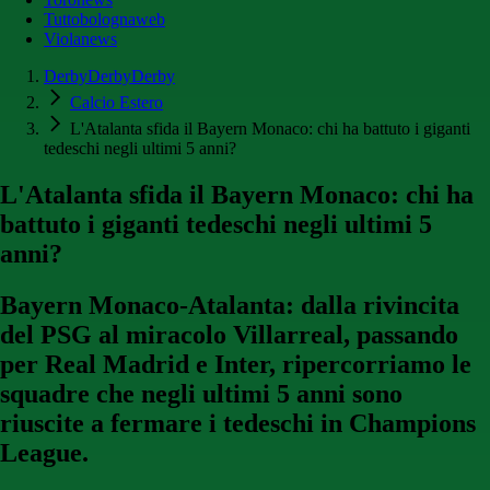
Tuttobolognaweb
Violanews
DerbyDerbyDerby
Calcio Estero
L'Atalanta sfida il Bayern Monaco: chi ha battuto i giganti
tedeschi negli ultimi 5 anni?
L'Atalanta sfida il Bayern Monaco: chi ha
battuto i giganti tedeschi negli ultimi 5
anni?
Bayern Monaco-Atalanta: dalla rivincita
del PSG al miracolo Villarreal, passando
per Real Madrid e Inter, ripercorriamo le
squadre che negli ultimi 5 anni sono
riuscite a fermare i tedeschi in Champions
League.