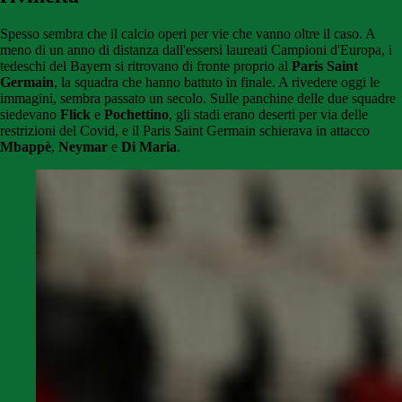
Spesso sembra che il calcio operi per vie che vanno oltre il caso. A
meno di un anno di distanza dall'essersi laureati Campioni d'Europa, i
tedeschi del Bayern si ritrovano di fronte proprio al
Paris Saint
Germain
, la squadra che hanno battuto in finale. A rivedere oggi le
immagini, sembra passato un secolo. Sulle panchine delle due squadre
siedevano
Flick
e
Pochettino
, gli stadi erano deserti per via delle
restrizioni del Covid, e il Paris Saint Germain schierava in attacco
Mbappè
,
Neymar
e
Di Maria
.