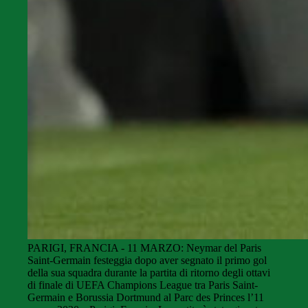
PARIGI, FRANCIA - 11 MARZO: Neymar del Paris
Saint-Germain festeggia dopo aver segnato il primo gol
della sua squadra durante la partita di ritorno degli ottavi
di finale di UEFA Champions League tra Paris Saint-
Germain e Borussia Dortmund al Parc des Princes l’11