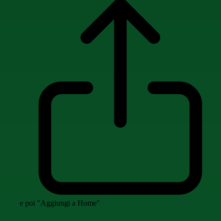
e poi "Aggiungi a Home"