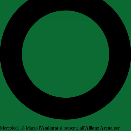
Mercoledì 18 Marzo l'
Atalanta
si presenta all'
Allianz Arena
per