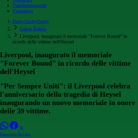
Tuttobolognaweb
Violanews
DerbyDerbyDerby
Calcio Estero
Liverpool, inaugurato il memoriale "Forever Bound" in
ricordo delle vittime dell'Heysel
Liverpool, inaugurato il memoriale
"Forever Bound" in ricordo delle vittime
dell'Heysel
"Per Sempre Uniti": il Liverpool celebra
l'anniversario della tragedia di Heysel
inaugurando un nuovo memoriale in onore
delle 39 vittime.
Francesco Di Chio