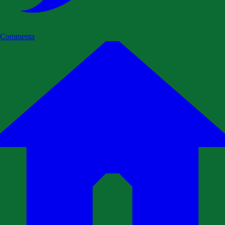
Commenta