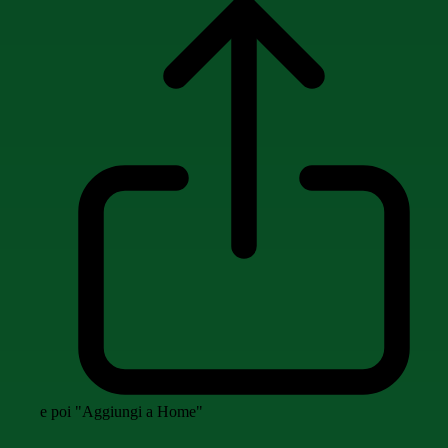
e poi "Aggiungi a Home"