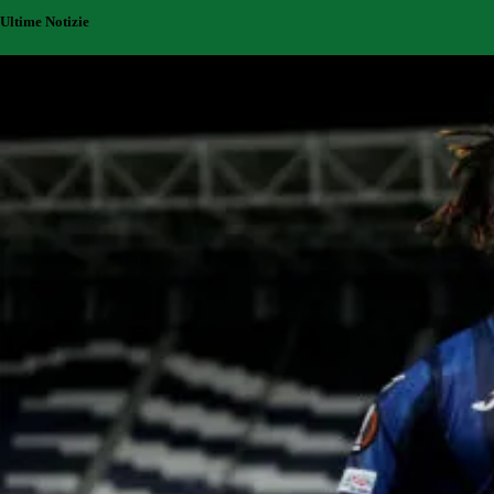
Ultime Notizie