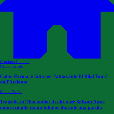
Continua la lettura
Calciomercato
Colpo Parma: è fatta per l'attaccante El Bilal Touré
dall'Atalanta
Calcio Estero
Tragedia in Thailandia: il calciatore Safwan Awae
muore colpito da un fulmine durante una partita