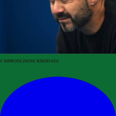
© RIPRODUZIONE RISERVATA