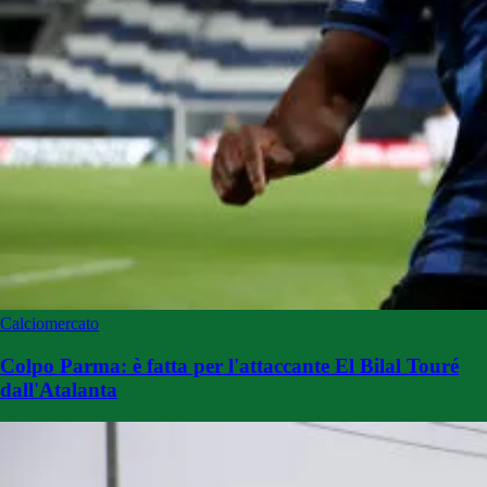
Calciomercato
Colpo Parma: è fatta per l'attaccante El Bilal Touré
dall'Atalanta