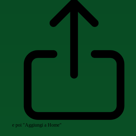
e poi "Aggiungi a Home"