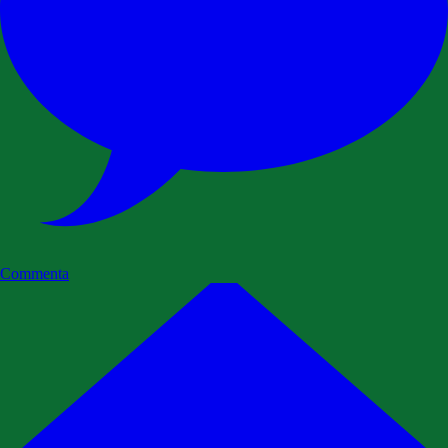
Commenta