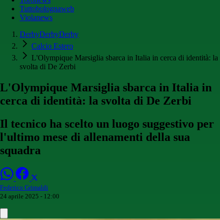
Tuttobolognaweb
Violanews
DerbyDerbyDerby
Calcio Estero
L'Olympique Marsiglia sbarca in Italia in cerca di identità: la
svolta di De Zerbi
L'Olympique Marsiglia sbarca in Italia in
cerca di identità: la svolta di De Zerbi
Il tecnico ha scelto un luogo suggestivo per
l'ultimo mese di allenamenti della sua
squadra
Federico Grimaldi
24 aprile 2025 - 12:00