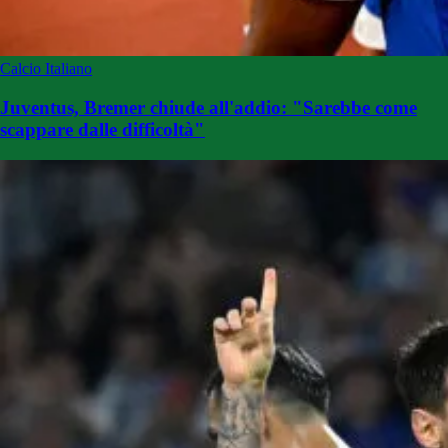
Calcio Italiano
Juventus, Bremer chiude all'addio: "Sarebbe come
scappare dalle difficoltà"