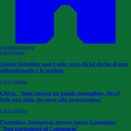
Continua la lettura
Calcio Estero
Gianni Infantino non è solo: ecco chi ha deciso di non
abbandonarlo e lo sostiene
Calcio Italiano
Chivu: "Inter ancora un puzzle incompleto. Juve?
Solo una sfida che serve alla preparazione"
Calcio Italiano
Fiorentina, Antognoni ancora contro Commisso:
"Non parteciperò al Centenario"