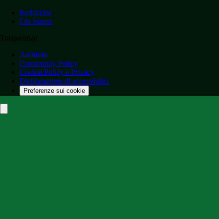
Redazione
Chi Siamo
Trasparenza
Archivio
Community Policy
Cookie Policy e Privacy
Dichiarazione di accessibilità
Preferenze sui cookie