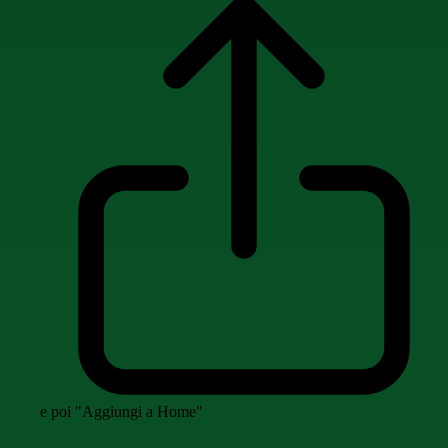
e poi "Aggiungi a Home"