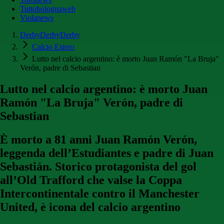
Tuttobolognaweb
Violanews
DerbyDerbyDerby
Calcio Estero
Lutto nel calcio argentino: è morto Juan Ramón "La Bruja"
Verón, padre di Sebastian
Lutto nel calcio argentino: è morto Juan
Ramón "La Bruja" Verón, padre di
Sebastian
È morto a 81 anni Juan Ramón Verón,
leggenda dell’Estudiantes e padre di Juan
Sebastián. Storico protagonista del gol
all’Old Trafford che valse la Coppa
Intercontinentale contro il Manchester
United, è icona del calcio argentino