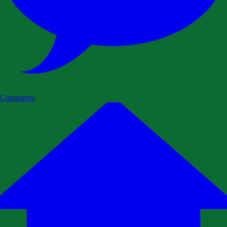
Commenta