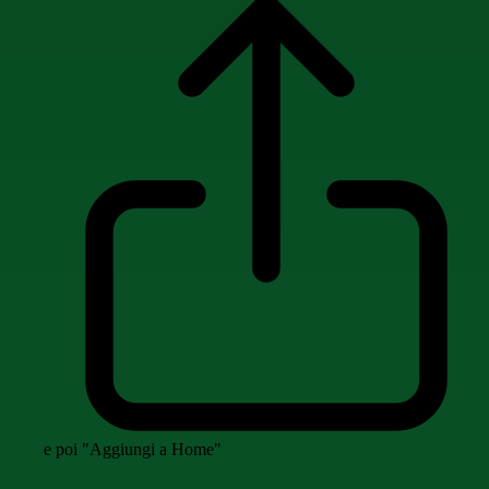
e poi "Aggiungi a Home"