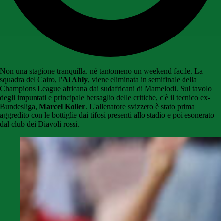
Non una stagione tranquilla, né tantomeno un weekend facile. La
squadra del Cairo, l'
Al Ahly
, viene eliminata in semifinale della
Champions League africana dai sudafricani di Mamelodi. Sul tavolo
degli impuntati e principale bersaglio delle critiche, c'è il tecnico ex-
Bundesliga,
Marcel Koller
. L'allenatore svizzero è stato prima
aggredito con le bottiglie dai tifosi presenti allo stadio e poi esonerato
dal club dei Diavoli rossi.