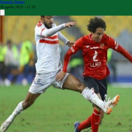
Samuele Amato
30 aprile 2025 - 11:33