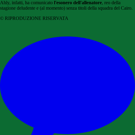
Ahly, infatti, ha comunicato
l'esonero dell'allenatore
, reo della
stagione deludente e (al momento) senza titoli della squadra del Cairo.
© RIPRODUZIONE RISERVATA