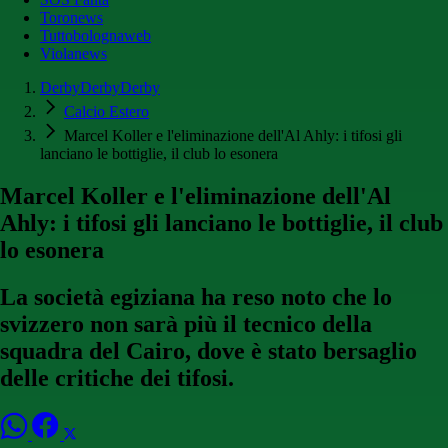
Toronews
Tuttobolognaweb
Violanews
DerbyDerbyDerby
Calcio Estero
Marcel Koller e l'eliminazione dell'Al Ahly: i tifosi gli
lanciano le bottiglie, il club lo esonera
Marcel Koller e l'eliminazione dell'Al
Ahly: i tifosi gli lanciano le bottiglie, il club
lo esonera
La società egiziana ha reso noto che lo
svizzero non sarà più il tecnico della
squadra del Cairo, dove è stato bersaglio
delle critiche dei tifosi.