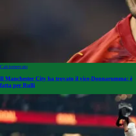
Calciomercato
Il Manchester City ha trovato il vice-Donnarumma: è
fatta per Rulli