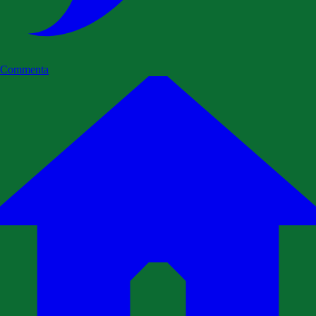
Commenta