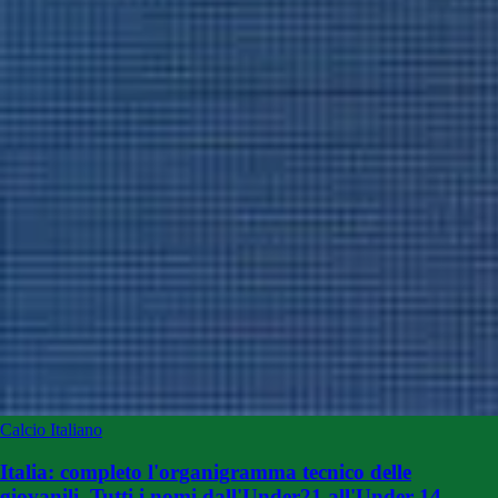
Calcio Italiano
Italia: completo l'organigramma tecnico delle
giovanili. Tutti i nomi dall'Under21 all'Under 14