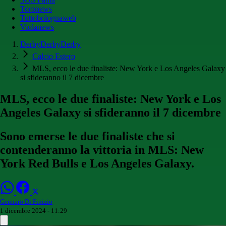
Toronews
Tuttobolognaweb
Violanews
DerbyDerbyDerby
Calcio Estero
MLS, ecco le due finaliste: New York e Los Angeles Galaxy
si sfideranno il 7 dicembre
MLS, ecco le due finaliste: New York e Los
Angeles Galaxy si sfideranno il 7 dicembre
Sono emerse le due finaliste che si
contenderanno la vittoria in MLS: New
York Red Bulls e Los Angeles Galaxy.
Gennaro Di Finizio
1 dicembre 2024 - 11:29