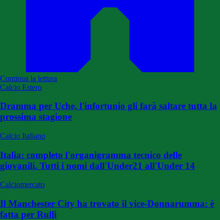
Continua la lettura
Calcio Estero
Dramma per Uche, l'infortunio gli farà saltare tutta la
prossima stagione
Calcio Italiano
Italia: completo l'organigramma tecnico delle
giovanili. Tutti i nomi dall'Under21 all'Under 14
Calciomercato
Il Manchester City ha trovato il vice-Donnarumma: è
fatta per Rulli