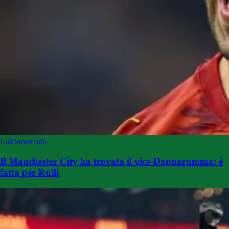
Calciomercato
Il Manchester City ha trovato il vice-Donnarumma: è
fatta per Rulli