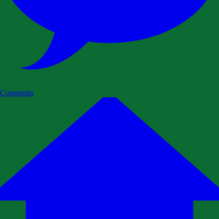
Commenta