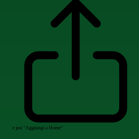
e poi "Aggiungi a Home"