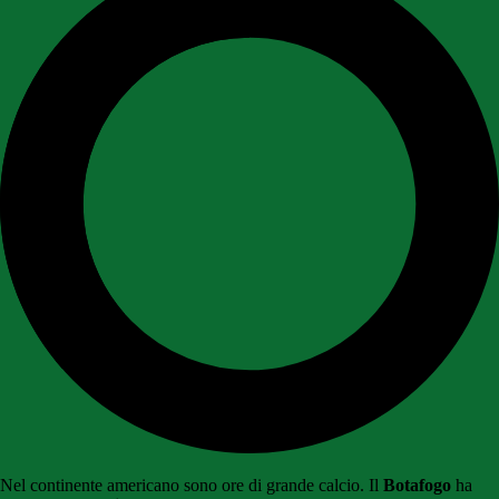
Nel continente americano sono ore di grande calcio. Il
Botafogo
ha