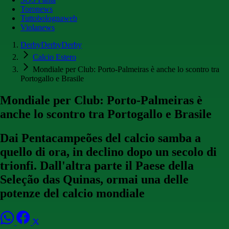
Toronews
Tuttobolognaweb
Violanews
DerbyDerbyDerby
Calcio Estero
Mondiale per Club: Porto-Palmeiras è anche lo scontro tra
Portogallo e Brasile
Mondiale per Club: Porto-Palmeiras è
anche lo scontro tra Portogallo e Brasile
Dai Pentacampeões del calcio samba a
quello di ora, in declino dopo un secolo di
trionfi. Dall'altra parte il Paese della
Seleção das Quinas, ormai una delle
potenze del calcio mondiale