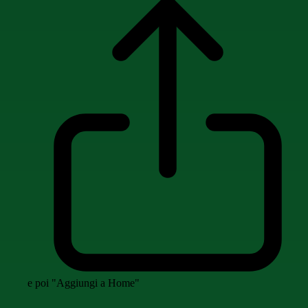
e poi "Aggiungi a Home"