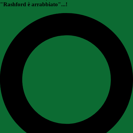
"Rashford è arrabbiato"...!