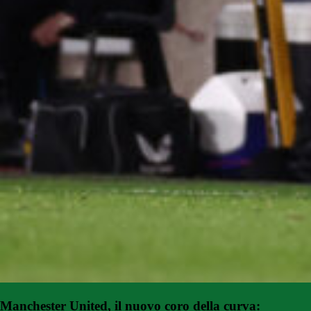
Manchester United, il nuovo coro della curva: