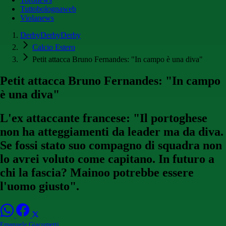
Tuttobolognaweb
Violanews
DerbyDerbyDerby
Calcio Estero
Petit attacca Bruno Fernandes: "In campo è una diva"
Petit attacca Bruno Fernandes: "In campo
è una diva"
L'ex attaccante francese: "Il portoghese
non ha atteggiamenti da leader ma da diva.
Se fossi stato suo compagno di squadra non
lo avrei voluto come capitano. In futuro a
chi la fascia? Mainoo potrebbe essere
l'uomo giusto".
Emanuele Giacometti