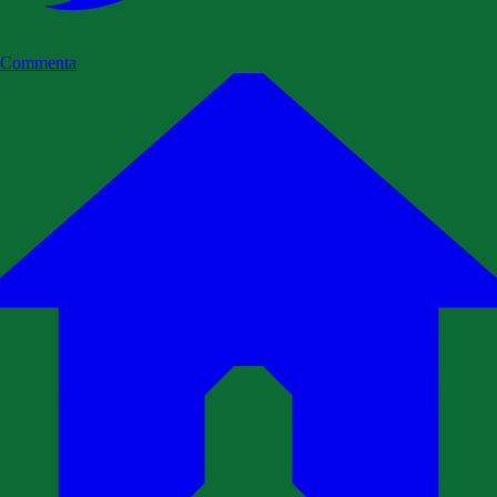
Commenta