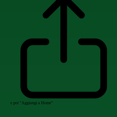
e poi "Aggiungi a Home"