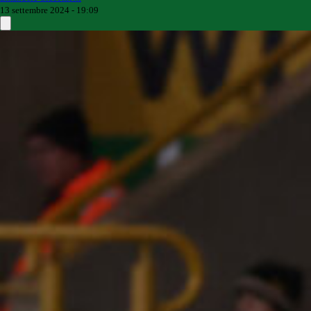
13 settembre 2024 - 19:09