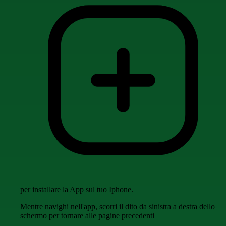
per installare la App sul tuo Iphone.
Mentre navighi nell'app, scorri il dito da sinistra a destra dello
schermo per tornare alle pagine precedenti