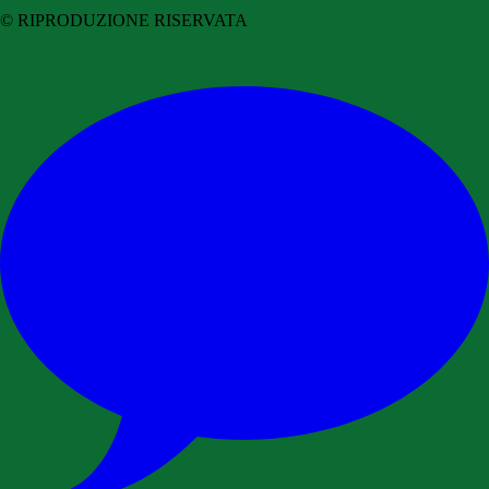
© RIPRODUZIONE RISERVATA