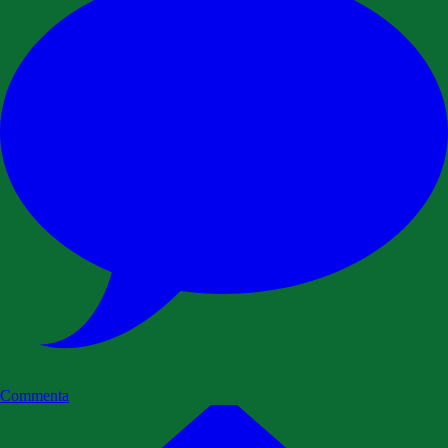
Commenta