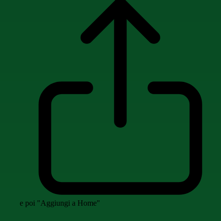
e poi "Aggiungi a Home"