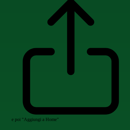
e poi "Aggiungi a Home"