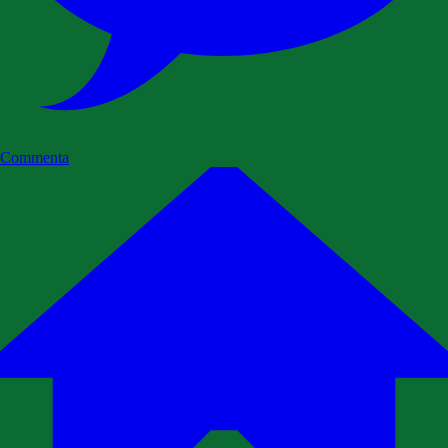
Commenta