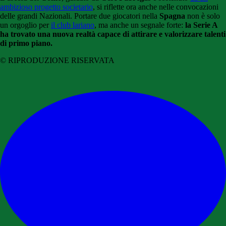
ambizioso progetto societario
, si riflette ora anche nelle convocazioni
delle grandi Nazionali. Portare due giocatori nella
Spagna
non è solo
un orgoglio per
il club lariano
, ma anche un segnale forte:
la Serie A
ha trovato una nuova realtà capace di attirare e valorizzare talenti
di primo piano.
© RIPRODUZIONE RISERVATA