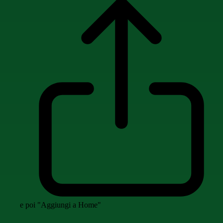
e poi "Aggiungi a Home"