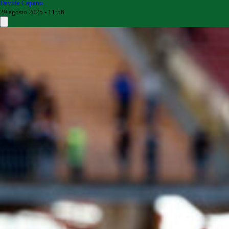
Davide Capano
29 agosto 2025 - 11:56