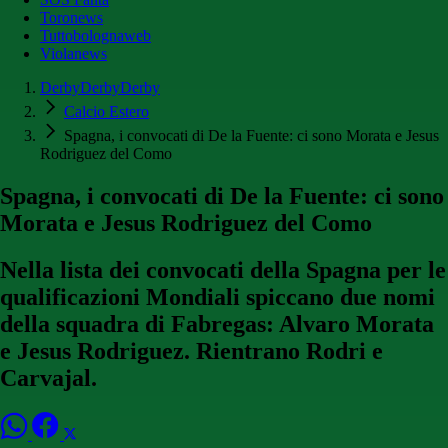
Toronews
Tuttobolognaweb
Violanews
DerbyDerbyDerby
Calcio Estero
Spagna, i convocati di De la Fuente: ci sono Morata e Jesus
Rodriguez del Como
Spagna, i convocati di De la Fuente: ci sono
Morata e Jesus Rodriguez del Como
Nella lista dei convocati della Spagna per le
qualificazioni Mondiali spiccano due nomi
della squadra di Fabregas: Alvaro Morata
e Jesus Rodriguez. Rientrano Rodri e
Carvajal.