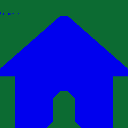
Commenta