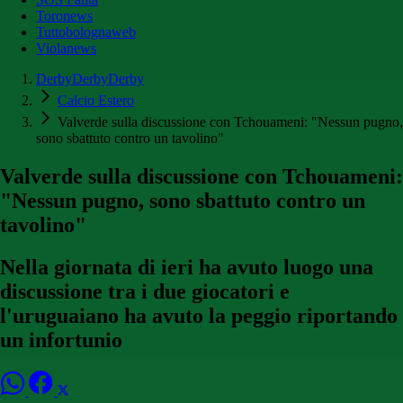
Toronews
Tuttobolognaweb
Violanews
DerbyDerbyDerby
Calcio Estero
Valverde sulla discussione con Tchouameni: "Nessun pugno,
sono sbattuto contro un tavolino"
Valverde sulla discussione con Tchouameni:
"Nessun pugno, sono sbattuto contro un
tavolino"
Nella giornata di ieri ha avuto luogo una
discussione tra i due giocatori e
l'uruguaiano ha avuto la peggio riportando
un infortunio