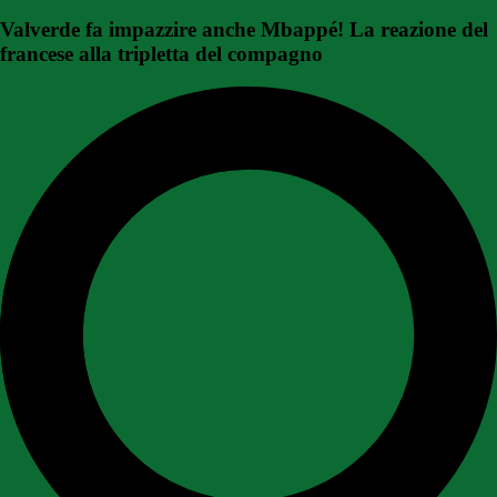
Valverde fa impazzire anche Mbappé! La reazione del
francese alla tripletta del compagno