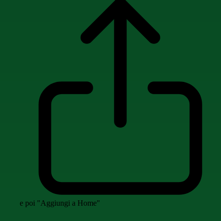
e poi "Aggiungi a Home"