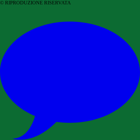
© RIPRODUZIONE RISERVATA