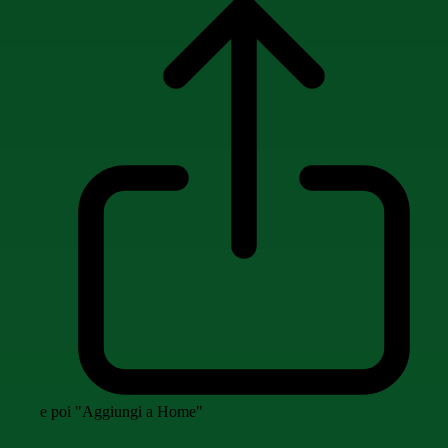
e poi "Aggiungi a Home"