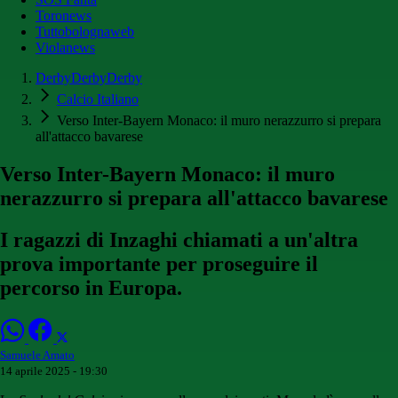
Toronews
Tuttobolognaweb
Violanews
DerbyDerbyDerby
Calcio Italiano
Verso Inter-Bayern Monaco: il muro nerazzurro si prepara
all'attacco bavarese
Verso Inter-Bayern Monaco: il muro
nerazzurro si prepara all'attacco bavarese
I ragazzi di Inzaghi chiamati a un'altra
prova importante per proseguire il
percorso in Europa.
Samuele Amato
14 aprile 2025 - 19:30