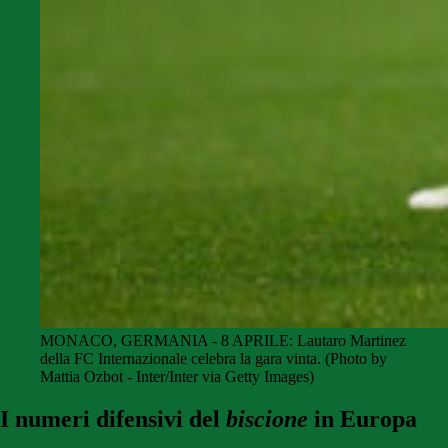
MONACO, GERMANIA - 8 APRILE: Lautaro Martinez
della FC Internazionale celebra la gara vinta. (Photo by
Mattia Ozbot - Inter/Inter via Getty Images)
I numeri difensivi del
biscione
in Europa