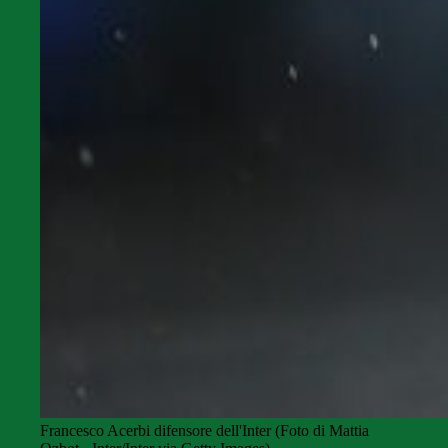
Francesco Acerbi difensore dell'Inter (Foto di Mattia