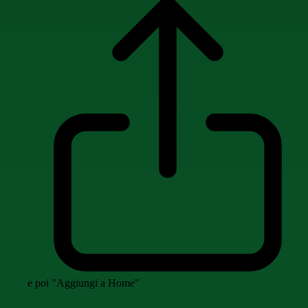
e poi "Aggiungi a Home"