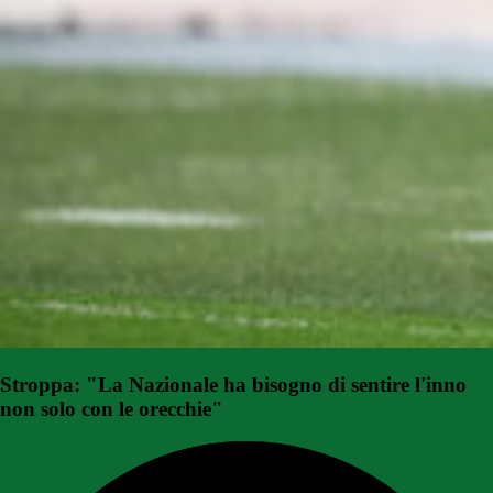
Stroppa: "La Nazionale ha bisogno di sentire l'inno
non solo con le orecchie"