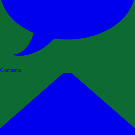
Commenta