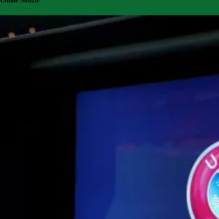
Ultime Notizie