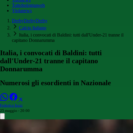
Tuttobolognaweb
Violanews
DerbyDerbyDerby
Calcio Italiano
Italia, i convocati di Baldini: tutti dall'Under-21 tranne il
capitano Donnarumma
Italia, i convocati di Baldini: tutti
dall'Under-21 tranne il capitano
Donnarumma
Numerosi gli esordienti in Nazionale
Federico Iezzi
25 maggio - 20:00