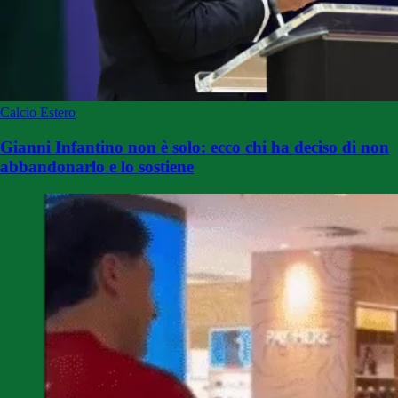
Calcio Estero
Gianni Infantino non è solo: ecco chi ha deciso di non
abbandonarlo e lo sostiene