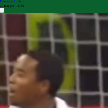
Francesco Lovino
29 maggio - 15:59