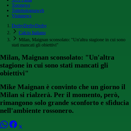
Toronews
Tuttobolognaweb
Violanews
DerbyDerbyDerby
Calcio Italiano
Milan, Maignan sconsolato: "Un'altra stagione in cui sono
stati mancati gli obiettivi"
Milan, Maignan sconsolato: "Un'altra
stagione in cui sono stati mancati gli
obiettivi"
Mike Maignan è convinto che un giorno il
Milan si rialzerà. Per il momento, però,
rimangono solo grande sconforto e sfiducia
nell'ambiente rossonero.