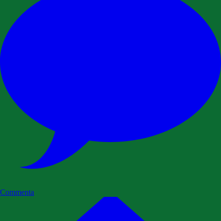
Commenta