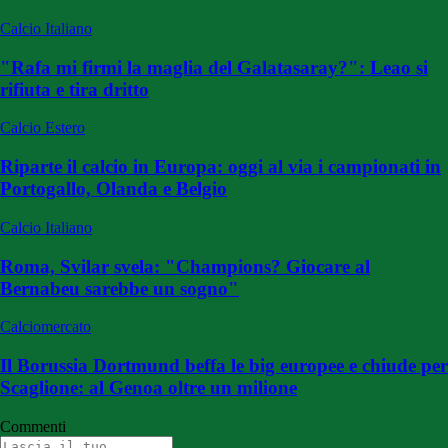
Calcio Italiano
"Rafa mi firmi la maglia del Galatasaray?": Leao si
rifiuta e tira dritto
Calcio Estero
Riparte il calcio in Europa: oggi al via i campionati in
Portogallo, Olanda e Belgio
Calcio Italiano
Roma, Svilar svela: "Champions? Giocare al
Bernabeu sarebbe un sogno"
Calciomercato
Il Borussia Dortmund beffa le big europee e chiude per
Scaglione: al Genoa oltre un milione
Commenti