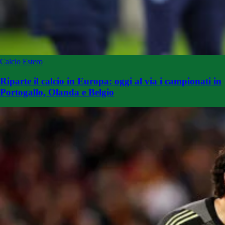
Calcio Estero
Riparte il calcio in Europa: oggi al via i campionati in
Portogallo, Olanda e Belgio