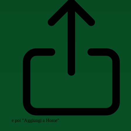
e poi "Aggiungi a Home"