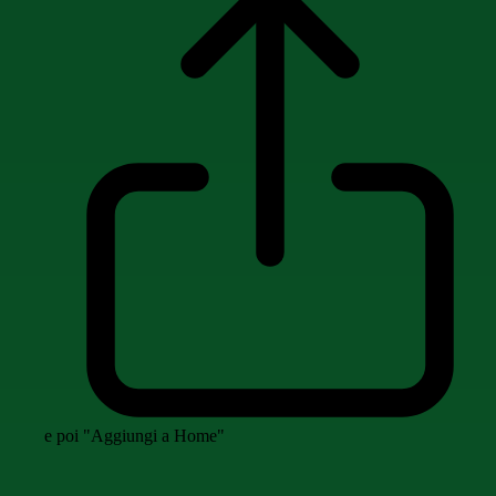
e poi "Aggiungi a Home"