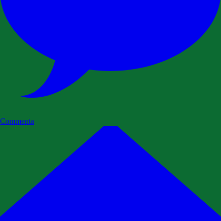
Commenta