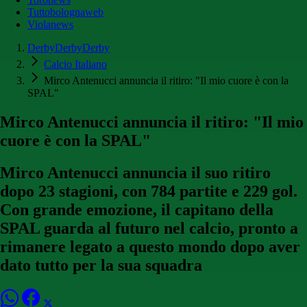
Tuttobolognaweb
Violanews
DerbyDerbyDerby
Calcio Italiano
Mirco Antenucci annuncia il ritiro: "Il mio cuore è con la
SPAL"
Mirco Antenucci annuncia il ritiro: "Il mio
cuore è con la SPAL"
Mirco Antenucci annuncia il suo ritiro
dopo 23 stagioni, con 784 partite e 229 gol.
Con grande emozione, il capitano della
SPAL guarda al futuro nel calcio, pronto a
rimanere legato a questo mondo dopo aver
dato tutto per la sua squadra