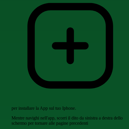
per installare la App sul tuo Iphone.
Mentre navighi nell'app, scorri il dito da sinistra a destra dello
schermo per tornare alle pagine precedenti