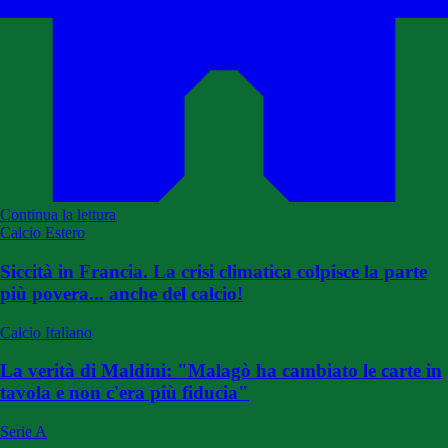
Continua la lettura
Calcio Estero
Siccità in Francia. La crisi climatica colpisce la parte
più povera... anche del calcio!
Calcio Italiano
La verità di Maldini: "Malagò ha cambiato le carte in
tavola e non c'era più fiducia"
Serie A