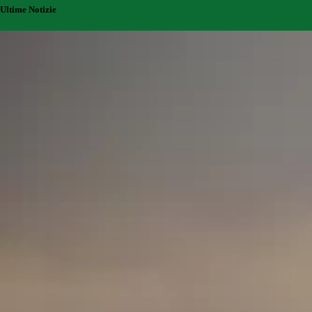
Ultime Notizie