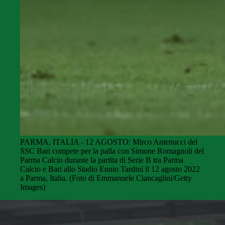
PARMA, ITALIA - 12 AGOSTO: Mirco Antenucci del
SSC Bari compete per la palla con Simone Romagnoli del
Parma Calcio durante la partita di Serie B tra Parma
Calcio e Bari allo Stadio Ennio Tardini il 12 agosto 2022
a Parma, Italia. (Foto di Emmanuele Ciancaglini/Getty
Images)